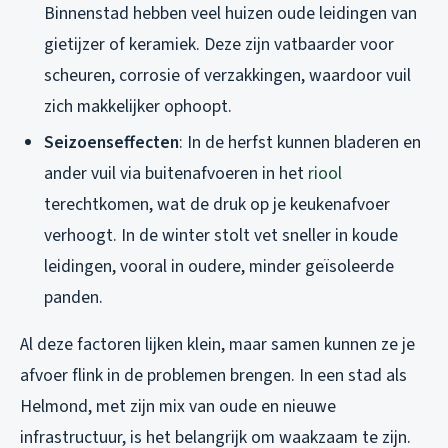
Binnenstad hebben veel huizen oude leidingen van
gietijzer of keramiek. Deze zijn vatbaarder voor
scheuren, corrosie of verzakkingen, waardoor vuil
zich makkelijker ophoopt.
Seizoenseffecten
: In de herfst kunnen bladeren en
ander vuil via buitenafvoeren in het
riool
terechtkomen, wat de druk op je keukenafvoer
verhoogt. In de winter stolt vet sneller in koude
leidingen, vooral in oudere, minder geïsoleerde
panden.
Al deze factoren lijken klein, maar samen kunnen ze je
afvoer flink in de problemen brengen. In een stad als
Helmond, met zijn mix van oude en nieuwe
infrastructuur, is het belangrijk om waakzaam te zijn.