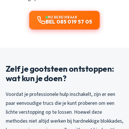
NU BEREIKBAAR
BEL 085 019 57 05
Zelf je gootsteen ontstoppen:
wat kun je doen?
Voordat je professionele hulp inschakelt, zijn er een
paar eenvoudige trucs die je kunt proberen om een
lichte verstopping op te lossen. Hoewel deze
methodes niet altijd werken bij hardnekkige blokkades,