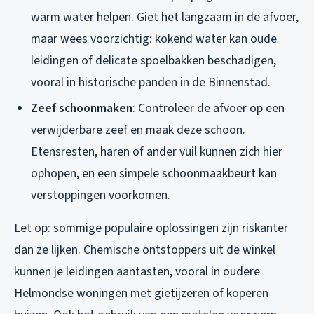
warm water helpen. Giet het langzaam in de afvoer,
maar wees voorzichtig: kokend water kan oude
leidingen of delicate spoelbakken beschadigen,
vooral in historische panden in de Binnenstad.
Zeef schoonmaken
: Controleer de afvoer op een
verwijderbare zeef en maak deze schoon.
Etensresten, haren of ander vuil kunnen zich hier
ophopen, en een simpele schoonmaakbeurt kan
verstoppingen voorkomen.
Let op: sommige populaire oplossingen zijn riskanter
dan ze lijken. Chemische ontstoppers uit de winkel
kunnen je leidingen aantasten, vooral in oudere
Helmondse woningen met gietijzeren of koperen