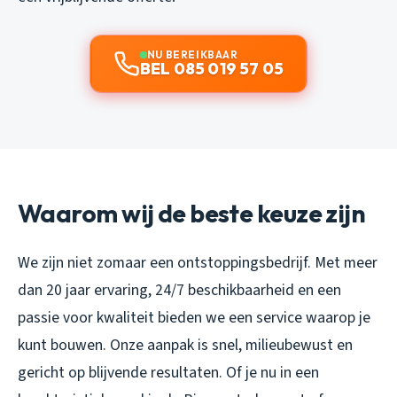
NU BEREIKBAAR
BEL 085 019 57 05
Waarom wij de beste keuze zijn
We zijn niet zomaar een ontstoppingsbedrijf. Met meer
dan 20 jaar ervaring, 24/7 beschikbaarheid en een
passie voor kwaliteit bieden we een service waarop je
kunt bouwen. Onze aanpak is snel, milieubewust en
gericht op blijvende resultaten. Of je nu in een