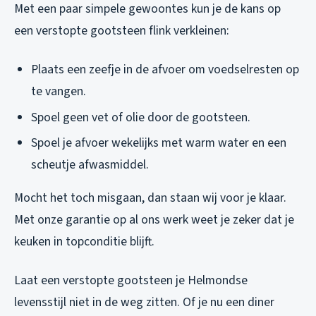
Met een paar simpele gewoontes kun je de kans op
een verstopte gootsteen flink verkleinen:
Plaats een zeefje in de afvoer om voedselresten op
te vangen.
Spoel geen vet of olie door de gootsteen.
Spoel je afvoer wekelijks met warm water en een
scheutje afwasmiddel.
Mocht het toch misgaan, dan staan wij voor je klaar.
Met onze garantie op al ons werk weet je zeker dat je
keuken in topconditie blijft.
Laat een verstopte gootsteen je Helmondse
levensstijl niet in de weg zitten. Of je nu een diner