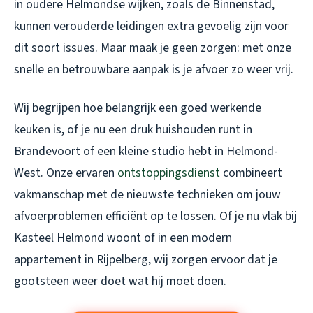
in oudere Helmondse wijken, zoals de Binnenstad,
kunnen verouderde leidingen extra gevoelig zijn voor
dit soort issues. Maar maak je geen zorgen: met onze
snelle en betrouwbare aanpak is je afvoer zo weer vrij.
Wij begrijpen hoe belangrijk een goed werkende
keuken is, of je nu een druk huishouden runt in
Brandevoort of een kleine studio hebt in Helmond-
West. Onze ervaren
ontstoppingsdienst
combineert
vakmanschap met de nieuwste technieken om jouw
afvoerproblemen efficiënt op te lossen. Of je nu vlak bij
Kasteel Helmond woont of in een modern
appartement in Rijpelberg, wij zorgen ervoor dat je
gootsteen weer doet wat hij moet doen.