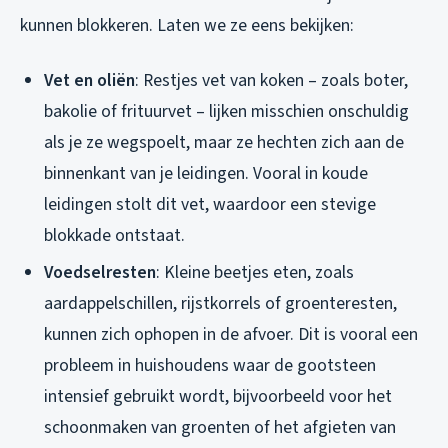
kunnen blokkeren. Laten we ze eens bekijken:
Vet en oliën
: Restjes vet van koken – zoals boter,
bakolie of frituurvet – lijken misschien onschuldig
als je ze wegspoelt, maar ze hechten zich aan de
binnenkant van je leidingen. Vooral in koude
leidingen stolt dit vet, waardoor een stevige
blokkade ontstaat.
Voedselresten
: Kleine beetjes eten, zoals
aardappelschillen, rijstkorrels of groenteresten,
kunnen zich ophopen in de afvoer. Dit is vooral een
probleem in huishoudens waar de gootsteen
intensief gebruikt wordt, bijvoorbeeld voor het
schoonmaken van groenten of het afgieten van