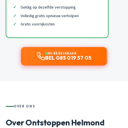
Geldig op dezelfde verstopping
Volledig gratis opnieuw verholpen
Gratis voorrijkosten
NU BEREIKBAAR
BEL 085 019 57 05
OVER ONS
Over Ontstoppen Helmond