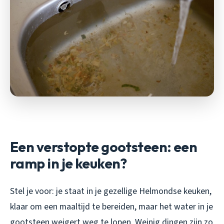
Een verstopte gootsteen: een
ramp in je keuken?
Stel je voor: je staat in je gezellige Helmondse keuken,
klaar om een maaltijd te bereiden, maar het water in je
gootsteen weigert weg te lopen. Weinig dingen zijn zo