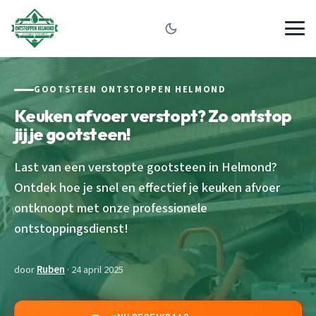
GOOTSTEEN ONTSTOPPEN HELMOND
Keuken afvoer verstopt? Zo ontstop
jij je gootsteen!
Last van een verstopte gootsteen in Helmond?
Ontdek hoe je snel en effectief je keuken afvoer
ontknoopt met onze professionele
ontstoppingsdienst!
door
Ruben
· 24 april 2025