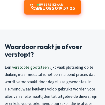
NU BEREIKBAAR
BEL 085 019 57 05
Waardoor raakt je afvoer
verstopt?
Een
verstopte gootsteen
lijkt vaak plotseling op te
duiken, maar meestal is het een sluipend proces dat
wordt veroorzaakt door dagelijkse gewoontes. In
Helmond, waar keukens volop gebruikt worden voor
alles van snelle maaltijden tot uitgebreide diners, zijn
er enkele veelvoorkomende oorzaken die je afvoer