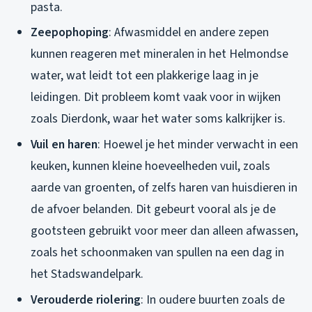
pasta.
Zeepophoping
: Afwasmiddel en andere zepen
kunnen reageren met mineralen in het Helmondse
water, wat leidt tot een plakkerige laag in je
leidingen. Dit probleem komt vaak voor in wijken
zoals Dierdonk, waar het water soms kalkrijker is.
Vuil en haren
: Hoewel je het minder verwacht in een
keuken, kunnen kleine hoeveelheden vuil, zoals
aarde van groenten, of zelfs haren van huisdieren in
de afvoer belanden. Dit gebeurt vooral als je de
gootsteen gebruikt voor meer dan alleen afwassen,
zoals het schoonmaken van spullen na een dag in
het Stadswandelpark.
Verouderde riolering
: In oudere buurten zoals de