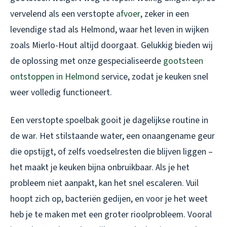
vervelend als een verstopte
afvoer
, zeker in een
levendige stad als Helmond, waar het leven in wijken
zoals Mierlo-Hout altijd doorgaat. Gelukkig bieden wij
de oplossing met onze gespecialiseerde
gootsteen
ontstoppen in Helmond
service, zodat je keuken snel
weer volledig functioneert.
Een verstopte spoelbak gooit je dagelijkse routine in
de war. Het stilstaande water, een onaangename geur
die opstijgt, of zelfs voedselresten die blijven liggen –
het maakt je keuken bijna onbruikbaar. Als je het
probleem niet aanpakt, kan het snel escaleren. Vuil
hoopt zich op, bacteriën gedijen, en voor je het weet
heb je te maken met een groter rioolprobleem. Vooral