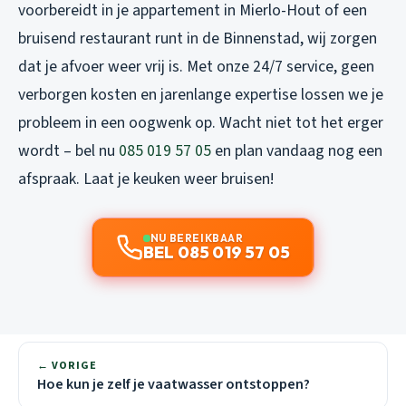
voorbereidt in je appartement in Mierlo-Hout of een
bruisend restaurant runt in de Binnenstad, wij zorgen
dat je afvoer weer vrij is. Met onze 24/7 service, geen
verborgen kosten en jarenlange expertise lossen we je
probleem in een oogwenk op. Wacht niet tot het erger
wordt – bel nu
085 019 57 05
en plan vandaag nog een
afspraak. Laat je keuken weer bruisen!
NU BEREIKBAAR
BEL 085 019 57 05
← VORIGE
Hoe kun je zelf je vaatwasser ontstoppen?