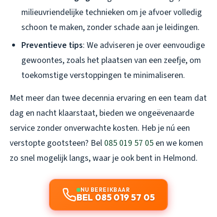
milieuvriendelijke technieken om je afvoer volledig
schoon te maken, zonder schade aan je leidingen.
Preventieve tips
: We adviseren je over eenvoudige
gewoontes, zoals het plaatsen van een zeefje, om
toekomstige verstoppingen te minimaliseren.
Met meer dan twee decennia ervaring en een team dat
dag en nacht klaarstaat, bieden we ongeëvenaarde
service zonder onverwachte kosten. Heb je nú een
verstopte gootsteen? Bel
085 019 57 05
en we komen
zo snel mogelijk langs, waar je ook bent in Helmond.
NU BEREIKBAAR
BEL 085 019 57 05