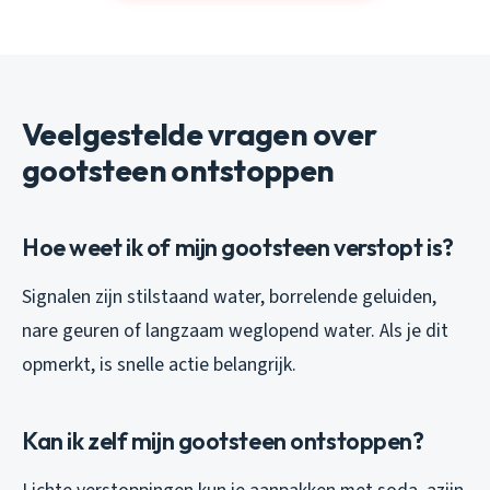
Veelgestelde vragen over
gootsteen ontstoppen
Hoe weet ik of mijn gootsteen verstopt is?
Signalen zijn stilstaand water, borrelende geluiden,
nare geuren of langzaam weglopend water. Als je dit
opmerkt, is snelle actie belangrijk.
Kan ik zelf mijn gootsteen ontstoppen?