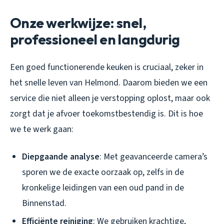
Onze werkwijze: snel,
professioneel en langdurig
Een goed functionerende keuken is cruciaal, zeker in
het snelle leven van Helmond. Daarom bieden we een
service die niet alleen je verstopping oplost, maar ook
zorgt dat je afvoer toekomstbestendig is. Dit is hoe
we te werk gaan:
Diepgaande analyse
: Met geavanceerde camera’s
sporen we de exacte oorzaak op, zelfs in de
kronkelige leidingen van een oud pand in de
Binnenstad.
Efficiënte reiniging
: We gebruiken krachtige,