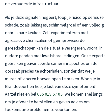
de verouderde infrastructuur.
Als je deze signalen negeert, loop je risico op serieuze
schade, zoals lekkages, schimmelgroei of een volledig
onbruikbare keuken. Zelf experimenteren met
agressieve chemicaliën of geïmproviseerde
gereedschappen kan de situatie verergeren, vooral in
oudere panden met kwetsbare leidingen. Onze experts
gebruiken geavanceerde camera-inspecties om de
oorzaak precies te achterhalen, zonder dat we je
muren of vloeren hoeven open te breken. Woon je in
Brandevoort en heb je last van deze symptomen?
Aarzel niet en bel
085 019 57 05
. We komen snel langs
om je afvoer te herstellen en geven advies om
toekomstige problemen te voorkomen.