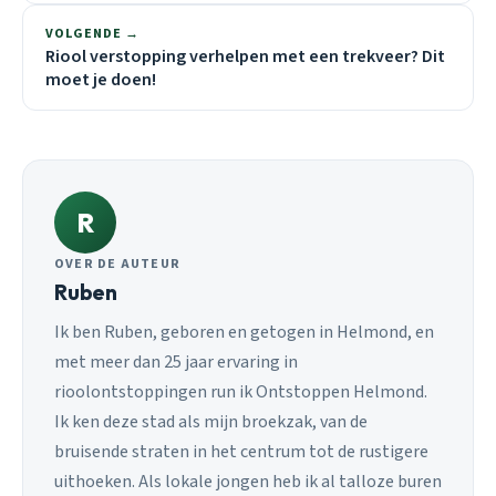
VOLGENDE →
Riool verstopping verhelpen met een trekveer? Dit
moet je doen!
R
OVER DE AUTEUR
Ruben
Ik ben Ruben, geboren en getogen in Helmond, en
met meer dan 25 jaar ervaring in
rioolontstoppingen run ik Ontstoppen Helmond.
Ik ken deze stad als mijn broekzak, van de
bruisende straten in het centrum tot de rustigere
uithoeken. Als lokale jongen heb ik al talloze buren