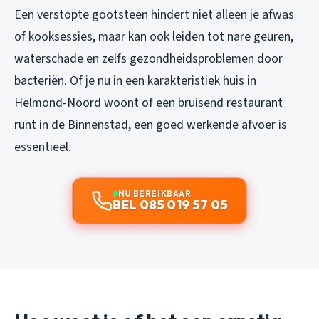
Een verstopte gootsteen hindert niet alleen je afwas
of kooksessies, maar kan ook leiden tot nare geuren,
waterschade en zelfs gezondheidsproblemen door
bacteriën. Of je nu in een karakteristiek huis in
Helmond-Noord woont of een bruisend restaurant
runt in de Binnenstad, een goed werkende afvoer is
essentieel.
NU BEREIKBAAR
BEL 085 019 57 05