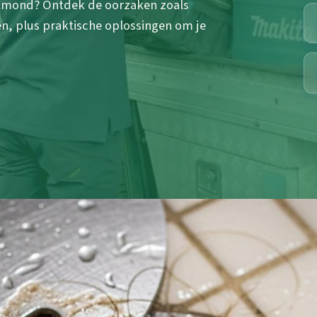
elmond? Ontdek de oorzaken zoals
n, plus praktische oplossingen om je