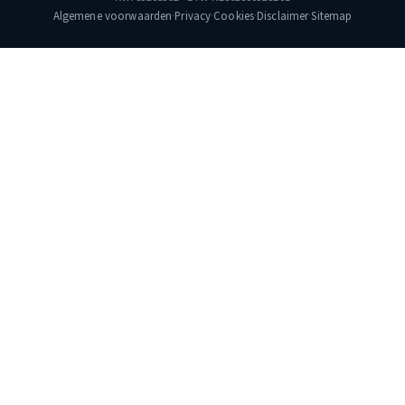
Algemene voorwaarden
·
Privacy
·
Cookies
·
Disclaimer
·
Sitemap