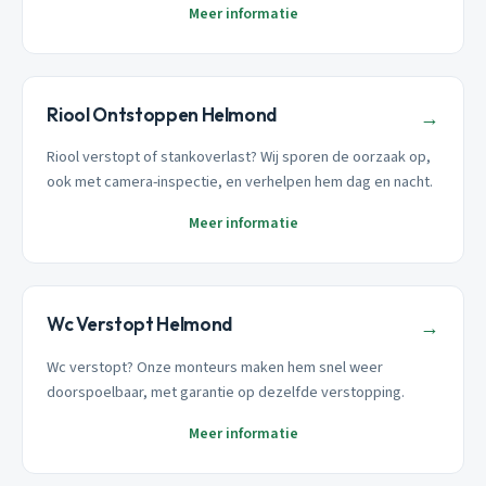
Meer informatie
Riool Ontstoppen Helmond
→
Riool verstopt of stankoverlast? Wij sporen de oorzaak op,
ook met camera-inspectie, en verhelpen hem dag en nacht.
Meer informatie
Wc Verstopt Helmond
→
Wc verstopt? Onze monteurs maken hem snel weer
doorspoelbaar, met garantie op dezelfde verstopping.
Meer informatie