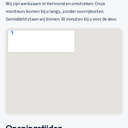
Wij zijn werkzaam in Helmond en omstreken. Onze
monteurs komen bij u langs, zonder voorrijkosten.
Gemiddeld staan wij binnen 30 minuten bij u voor de deur.
Openingstijden