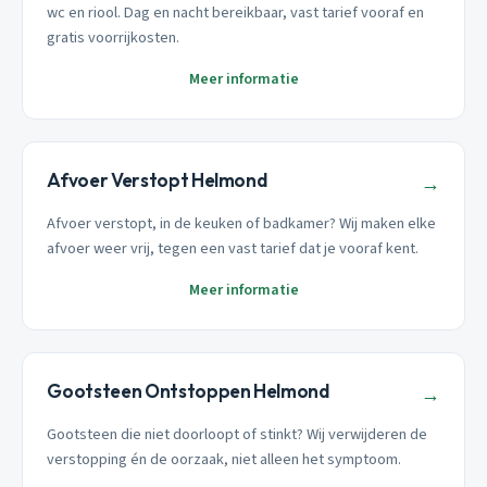
wc en riool. Dag en nacht bereikbaar, vast tarief vooraf en
gratis voorrijkosten.
Meer informatie
Afvoer Verstopt Helmond
→
Afvoer verstopt, in de keuken of badkamer? Wij maken elke
afvoer weer vrij, tegen een vast tarief dat je vooraf kent.
Meer informatie
Gootsteen Ontstoppen Helmond
→
Gootsteen die niet doorloopt of stinkt? Wij verwijderen de
verstopping én de oorzaak, niet alleen het symptoom.