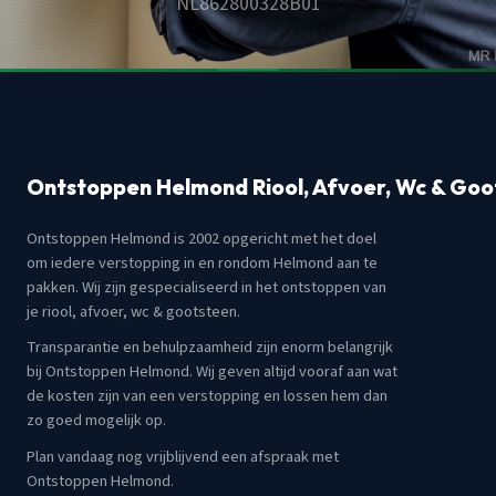
NL862800328B01
Ontstoppen Helmond Riool, Afvoer, Wc & Goo
Ontstoppen Helmond is 2002 opgericht met het doel
om iedere verstopping in en rondom Helmond aan te
pakken. Wij zijn gespecialiseerd in het ontstoppen van
je riool, afvoer, wc & gootsteen.
Transparantie en behulpzaamheid zijn enorm belangrijk
bij Ontstoppen Helmond. Wij geven altijd vooraf aan wat
de kosten zijn van een verstopping en lossen hem dan
zo goed mogelijk op.
Plan vandaag nog vrijblijvend een afspraak met
Ontstoppen Helmond.