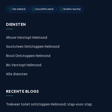
Verzekerd
Gecertificeerd
Snelle reactie
DIENSTEN
Afvoer Verstopt Helmond
Gootsteen Ontstoppen Helmond
Riool Ontstoppen Helmond
Wc Verstopt Helmond
Alle diensten
RECENTE BLOGS
Trekveer toilet ontstoppen Helmond: stap-voor-stap