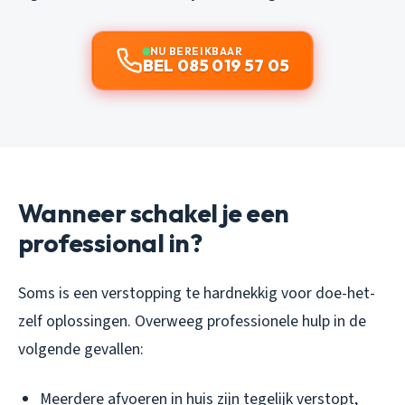
NU BEREIKBAAR
BEL 085 019 57 05
Wanneer schakel je een
professional in?
Soms is een verstopping te hardnekkig voor doe-het-
zelf oplossingen. Overweeg professionele hulp in de
volgende gevallen:
Meerdere afvoeren in huis zijn tegelijk verstopt,