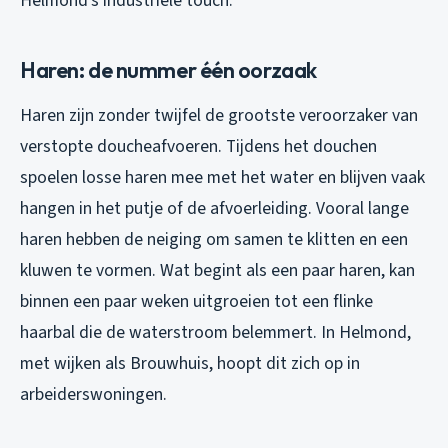
Helmond’s industriële touch.
Haren: de nummer één oorzaak
Haren zijn zonder twijfel de grootste veroorzaker van
verstopte doucheafvoeren. Tijdens het douchen
spoelen losse haren mee met het water en blijven vaak
hangen in het putje of de afvoerleiding. Vooral lange
haren hebben de neiging om samen te klitten en een
kluwen te vormen. Wat begint als een paar haren, kan
binnen een paar weken uitgroeien tot een flinke
haarbal die de waterstroom belemmert. In Helmond,
met wijken als Brouwhuis, hoopt dit zich op in
arbeiderswoningen.