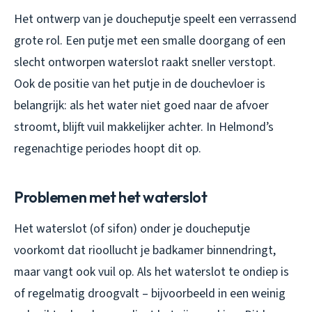
Het ontwerp van je doucheputje speelt een verrassend
grote rol. Een putje met een smalle doorgang of een
slecht ontworpen waterslot raakt sneller verstopt.
Ook de positie van het putje in de douchevloer is
belangrijk: als het water niet goed naar de afvoer
stroomt, blijft vuil makkelijker achter. In Helmond’s
regenachtige periodes hoopt dit op.
Problemen met het waterslot
Het waterslot (of sifon) onder je doucheputje
voorkomt dat rioollucht je badkamer binnendringt,
maar vangt ook vuil op. Als het waterslot te ondiep is
of regelmatig droogvalt – bijvoorbeeld in een weinig