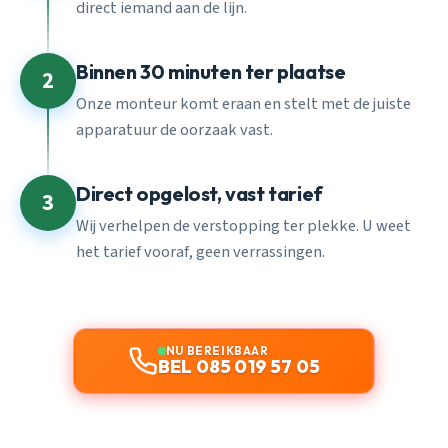
direct iemand aan de lijn.
Binnen 30 minuten ter plaatse
2
Onze monteur komt eraan en stelt met de juiste
apparatuur de oorzaak vast.
Direct opgelost, vast tarief
3
Wij verhelpen de verstopping ter plekke. U weet
het tarief vooraf, geen verrassingen.
NU BEREIKBAAR
BEL 085 019 57 05