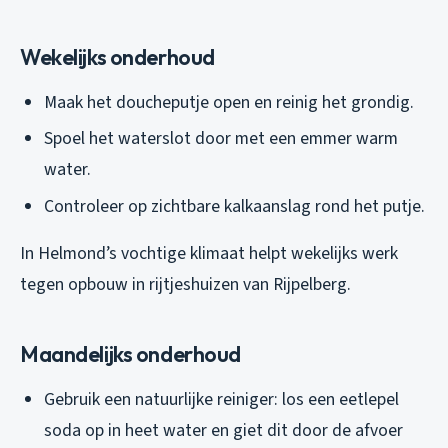
Wekelijks onderhoud
Maak het doucheputje open en reinig het grondig.
Spoel het waterslot door met een emmer warm
water.
Controleer op zichtbare kalkaanslag rond het putje.
In Helmond’s vochtige klimaat helpt wekelijks werk
tegen opbouw in rijtjeshuizen van Rijpelberg.
Maandelijks onderhoud
Gebruik een natuurlijke reiniger: los een eetlepel
soda op in heet water en giet dit door de afvoer