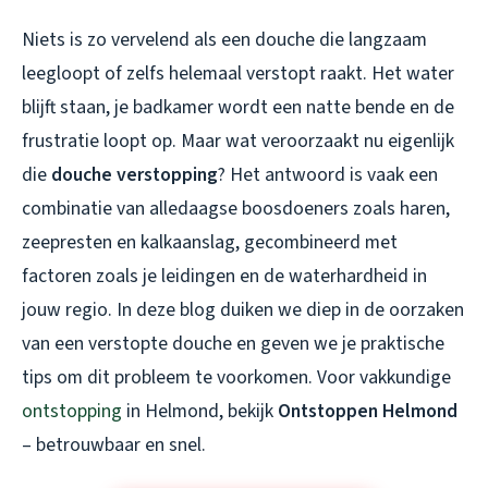
Niets is zo vervelend als een douche die langzaam
leegloopt of zelfs helemaal verstopt raakt. Het water
blijft staan, je badkamer wordt een natte bende en de
frustratie loopt op. Maar wat veroorzaakt nu eigenlijk
die
douche verstopping
? Het antwoord is vaak een
combinatie van alledaagse boosdoeners zoals haren,
zeepresten en kalkaanslag, gecombineerd met
factoren zoals je leidingen en de waterhardheid in
jouw regio. In deze blog duiken we diep in de oorzaken
van een verstopte douche en geven we je praktische
tips om dit probleem te voorkomen. Voor vakkundige
ontstopping
in Helmond, bekijk
Ontstoppen Helmond
– betrouwbaar en snel.