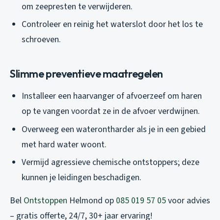
om zeepresten te verwijderen.
Controleer en reinig het waterslot door het los te
schroeven.
Slimme preventieve maatregelen
Installeer een haarvanger of afvoerzeef om haren
op te vangen voordat ze in de afvoer verdwijnen.
Overweeg een waterontharder als je in een gebied
met hard water woont.
Vermijd agressieve chemische ontstoppers; deze
kunnen je leidingen beschadigen.
Bel
Ontstoppen
Helmond op
085 019 57 05
voor advies
– gratis offerte, 24/7, 30+ jaar ervaring!