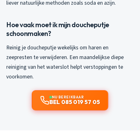
liever natuurlijke methoden zoals soda en azijn.
Hoe vaak moet ik mijn doucheputje
schoonmaken?
Reinig je doucheputje wekelijks om haren en
zeepresten te verwijderen. Een maandelijkse diepe
reiniging van het waterslot helpt verstoppingen te
voorkomen.
NU BEREIKBAAR
BEL 085 019 57 05