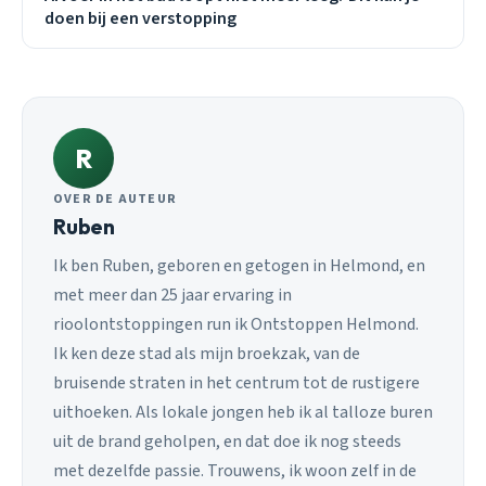
doen bij een verstopping
R
OVER DE AUTEUR
Ruben
Ik ben Ruben, geboren en getogen in Helmond, en
met meer dan 25 jaar ervaring in
rioolontstoppingen run ik Ontstoppen Helmond.
Ik ken deze stad als mijn broekzak, van de
bruisende straten in het centrum tot de rustigere
uithoeken. Als lokale jongen heb ik al talloze buren
uit de brand geholpen, en dat doe ik nog steeds
met dezelfde passie. Trouwens, ik woon zelf in de