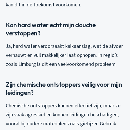
kan dit in de toekomst voorkomen.
Kan hard water echt mijn douche
verstoppen?
Ja, hard water veroorzaakt kalkaanslag, wat de afvoer
vernauwt en vuil makkelijker laat ophopen. In regio’s
zoals Limburg is dit een veelvoorkomend probleem.
Zijn chemische ontstoppers veilig voor mijn
leidingen?
Chemische ontstoppers kunnen effectief zijn, maar ze
zijn vaak agressief en kunnen leidingen beschadigen,
vooral bij oudere materialen zoals gietijzer. Gebruik