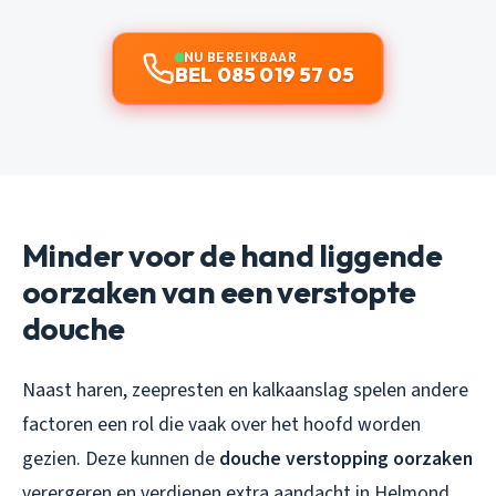
NU BEREIKBAAR
BEL 085 019 57 05
Minder voor de hand liggende
oorzaken van een verstopte
douche
Naast haren, zeepresten en kalkaanslag spelen andere
factoren een rol die vaak over het hoofd worden
gezien. Deze kunnen de
douche verstopping oorzaken
verergeren en verdienen extra aandacht in Helmond.