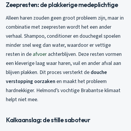
Zeepresten: de plakkerige medeplichtige
Alleen haren zouden geen groot probleem zijn, maar in
combinatie met zeepresten wordt het een ander
verhaal. Shampoo, conditioner en douchegel spoelen
minder snel weg dan water, waardoor er vettige
resten in de
afvoer
achterblijven. Deze resten vormen
een kleverige laag waar haren, vuil en ander afval aan
blijven plakken. Dit proces versterkt de
douche
verstopping oorzaken
en maakt het probleem
hardnekkiger. Helmond’s vochtige Brabantse klimaat
helpt niet mee.
Kalkaanslag: de stille saboteur