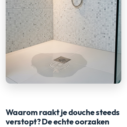
Waarom raakt je douche steeds
verstopt? De echte oorzaken