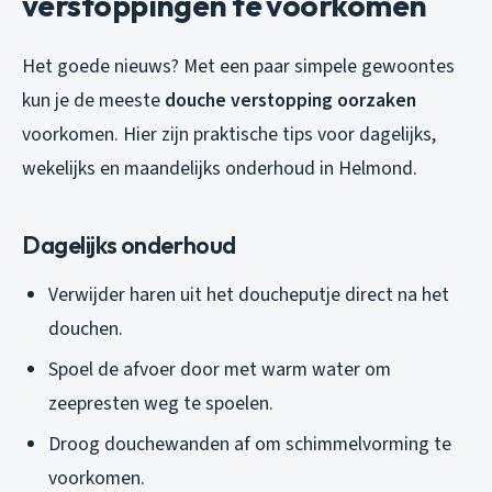
verstoppingen te voorkomen
Het goede nieuws? Met een paar simpele gewoontes
kun je de meeste
douche verstopping oorzaken
voorkomen. Hier zijn praktische tips voor dagelijks,
wekelijks en maandelijks onderhoud in Helmond.
Dagelijks onderhoud
Verwijder haren uit het doucheputje direct na het
douchen.
Spoel de afvoer door met warm water om
zeepresten weg te spoelen.
Droog douchewanden af om schimmelvorming te
voorkomen.