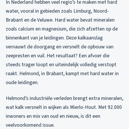
In Nederland hebben veel regio’s te maken met hard
water, vooral in gebieden zoals Limburg, Noord-
Brabant en de Veluwe. Hard water bevat mineralen
zoals calcium en magnesium, die zich afzetten op de
binnenkant van je leidingen. Deze kalkaanslag
vernauwt de doorgang en versnelt de opbouw van
zeepresten en vuil. Het resultaat? Een afvoer die
steeds trager loopt en uiteindelijk volledig verstopt
raakt. Helmond, in Brabant, kampt met hard water in
oude leidingen.
Helmond’s industriële verleden brengt extra mineralen,
wat kalk versnelt in wijken als Mierlo-Hout. Met 92.000
inwoners en mix van oud en nieuw, is dit een
veelvoorkomend issue.