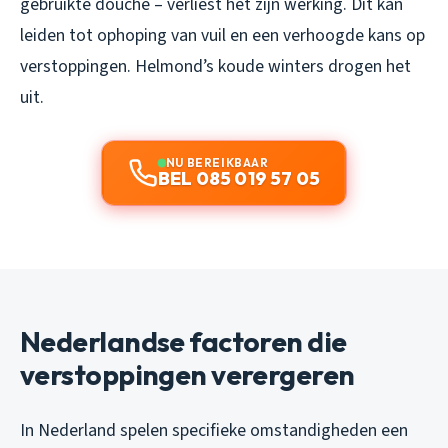
gebruikte douche – verliest het zijn werking. Dit kan
leiden tot ophoping van vuil en een verhoogde kans op
verstoppingen. Helmond’s koude winters drogen het
uit.
NU BEREIKBAAR
BEL 085 019 57 05
Nederlandse factoren die
verstoppingen verergeren
In Nederland spelen specifieke omstandigheden een