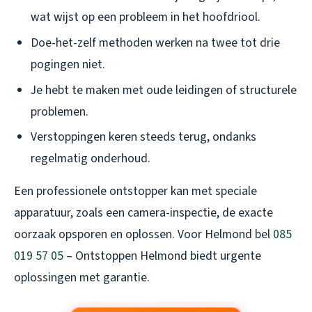
wat wijst op een probleem in het hoofdriool.
Doe-het-zelf methoden werken na twee tot drie
pogingen niet.
Je hebt te maken met oude leidingen of structurele
problemen.
Verstoppingen keren steeds terug, ondanks
regelmatig onderhoud.
Een professionele ontstopper kan met speciale
apparatuur, zoals een camera-inspectie, de exacte
oorzaak opsporen en oplossen. Voor Helmond bel
085
019 57 05
– Ontstoppen Helmond biedt urgente
oplossingen met garantie.