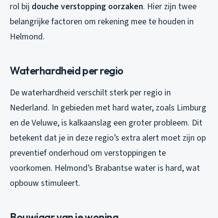
rol bij
douche verstopping oorzaken
. Hier zijn twee
belangrijke factoren om rekening mee te houden in
Helmond.
Waterhardheid per regio
De waterhardheid verschilt sterk per regio in
Nederland. In gebieden met hard water, zoals Limburg
en de Veluwe, is kalkaanslag een groter probleem. Dit
betekent dat je in deze regio’s extra alert moet zijn op
preventief onderhoud om verstoppingen te
voorkomen. Helmond’s Brabantse water is hard, wat
opbouw stimuleert.
Bouwjaar van je woning