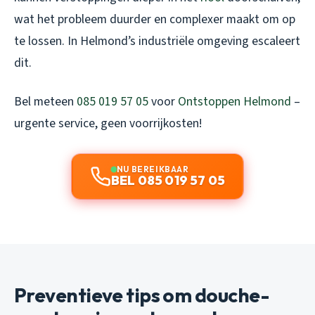
wat het probleem duurder en complexer maakt om op
te lossen. In Helmond’s industriële omgeving escaleert
dit.
Bel meteen
085 019 57 05
voor
Ontstoppen Helmond
–
urgente service, geen voorrijkosten!
NU BEREIKBAAR
BEL 085 019 57 05
Preventieve tips om douche-