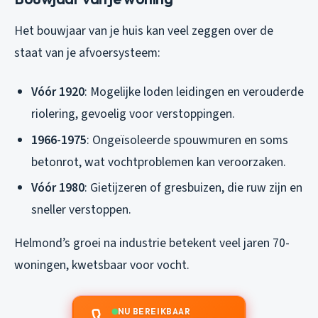
Het bouwjaar van je huis kan veel zeggen over de
staat van je afvoersysteem:
Vóór 1920
: Mogelijke loden leidingen en verouderde
riolering, gevoelig voor verstoppingen.
1966-1975
: Ongeïsoleerde spouwmuren en soms
betonrot, wat vochtproblemen kan veroorzaken.
Vóór 1980
: Gietijzeren of gresbuizen, die ruw zijn en
sneller verstoppen.
Helmond’s groei na industrie betekent veel jaren 70-
woningen, kwetsbaar voor vocht.
NU BEREIKBAAR