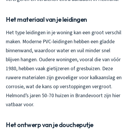
Het materiaal van je leidingen
Het type leidingen in je woning kan een groot verschil
maken. Moderne PVC-leidingen hebben een gladde
binnenwand, waardoor water en vuil minder snel
blijven hangen. Oudere woningen, vooral die van vóór
1980, hebben vaak gietijzeren of gresbuizen. Deze
ruwere materialen zijn gevoeliger voor kalkaanslag en
corrosie, wat de kans op verstoppingen vergroot.
Helmond’s jaren 50-70 huizen in Brandevoort zijn hier
vatbaar voor.
Het ontwerp van je doucheputje