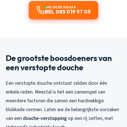
NU BEREIKBAAR
BEL 085 019 57 05
De grootste boosdoeners van
een verstopte douche
Een verstopte douche ontstaat zelden door één
enkele reden. Meestal is het een samenspel van
meerdere factoren die samen een hardnekkige
blokkade vormen. Laten we de belangrijkste oorzaken
van een
douche-verstopping
op een rij zetten, met