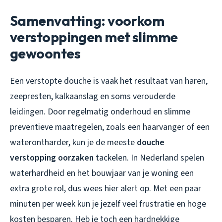
Samenvatting: voorkom
verstoppingen met slimme
gewoontes
Een verstopte douche is vaak het resultaat van haren,
zeepresten, kalkaanslag en soms verouderde
leidingen. Door regelmatig onderhoud en slimme
preventieve maatregelen, zoals een haarvanger of een
waterontharder, kun je de meeste
douche
verstopping oorzaken
tackelen. In Nederland spelen
waterhardheid en het bouwjaar van je woning een
extra grote rol, dus wees hier alert op. Met een paar
minuten per week kun je jezelf veel frustratie en hoge
kosten besparen. Heb je toch een hardnekkige