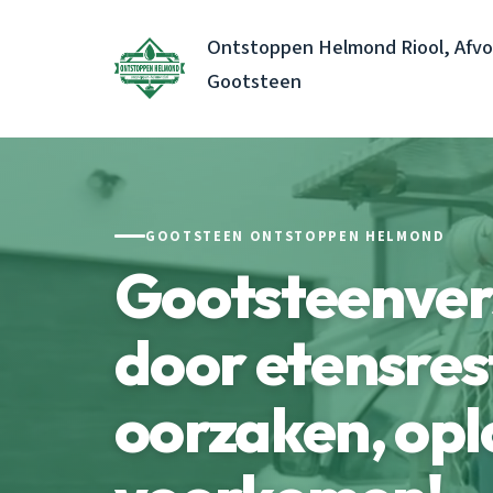
Ontstoppen Helmond Riool, Afvo
Gootsteen
GOOTSTEEN ONTSTOPPEN HELMOND
Gootsteenver
door etensres
oorzaken, opl