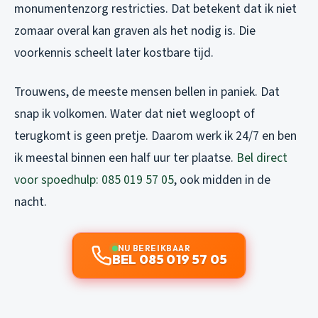
monumentenzorg restricties. Dat betekent dat ik niet
zomaar overal kan graven als het nodig is. Die
voorkennis scheelt later kostbare tijd.
Trouwens, de meeste mensen bellen in paniek. Dat
snap ik volkomen. Water dat niet wegloopt of
terugkomt is geen pretje. Daarom werk ik 24/7 en ben
ik meestal binnen een half uur ter plaatse.
Bel direct
voor spoedhulp: 085 019 57 05
, ook midden in de
nacht.
NU BEREIKBAAR
BEL 085 019 57 05