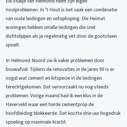
Elk stukje van Helmond heeft zijn eigen
rioolproblemen. In ’t Hout is het vaak een combinatie
van oude leidingen en vetophoping. Die Heimat
woningen hebben smalle leidingen die snel
dichtslippen als je regelmatig vet door de gootsteen
spoelt.
In Helmond-Noord zie ik vaker problemen door
bouwafval. Tijdens de renovaties in de jaren 90 is er
nogal wat cement en kitspecie in de leidingen
terechtgekomen. Dat veroorzaakt nu nog steeds
problemen. Vorige maand had ik een klus in de
Haverveld waar een harde cementprop de
hoofdleiding blokkeerde. Dat kostte drie uur hogedruk
spoeling op maximale kracht.