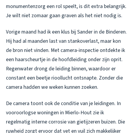
monumentenzorg een rol speelt, is dit extra belangrijk.
Je wilt niet zomaar gaan graven als het niet nodig is.
Vorige maand had ik een klus bij Sander in de Binderen.
Hij had al maanden last van stankoverlast, maar kon
de bron niet vinden. Met camera-inspectie ontdekte ik
een haarscheurtje in de hoofdleiding onder zijn oprit.
Regenwater drong de leiding binnen, waardoor er
constant een beetje rioollucht ontsnapte. Zonder die
camera hadden we weken kunnen zoeken.
De camera toont ook de conditie van je leidingen. In
vooroorlogse woningen in Mierlo-Hout zie ik
regelmatig interne corrosie van gietijzeren buizen. Die
ruwheid zorgt ervoor dat vet en vuil zich makkelijker