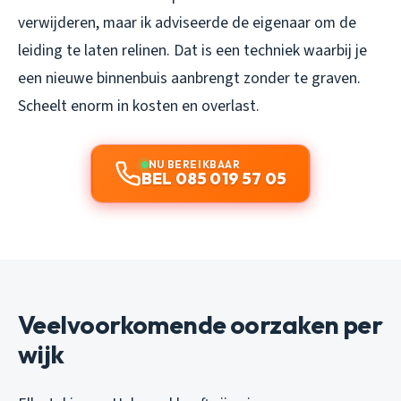
verwijderen, maar ik adviseerde de eigenaar om de
leiding te laten relinen. Dat is een techniek waarbij je
een nieuwe binnenbuis aanbrengt zonder te graven.
Scheelt enorm in kosten en overlast.
NU BEREIKBAAR
BEL 085 019 57 05
Veelvoorkomende oorzaken per
wijk