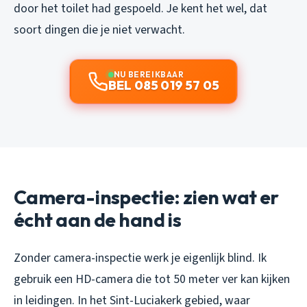
door het toilet had gespoeld. Je kent het wel, dat
soort dingen die je niet verwacht.
NU BEREIKBAAR
BEL 085 019 57 05
Camera-inspectie: zien wat er
écht aan de hand is
Zonder camera-inspectie werk je eigenlijk blind. Ik
gebruik een HD-camera die tot 50 meter ver kan kijken
in leidingen. In het Sint-Luciakerk gebied, waar