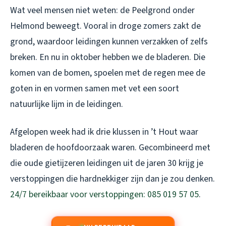
Wat veel mensen niet weten: de Peelgrond onder
Helmond beweegt. Vooral in droge zomers zakt de
grond, waardoor leidingen kunnen verzakken of zelfs
breken. En nu in oktober hebben we de bladeren. Die
komen van de bomen, spoelen met de regen mee de
goten in en vormen samen met vet een soort
natuurlijke lijm in de leidingen.
Afgelopen week had ik drie klussen in ’t Hout waar
bladeren de hoofdoorzaak waren. Gecombineerd met
die oude gietijzeren leidingen uit de jaren 30 krijg je
verstoppingen die hardnekkiger zijn dan je zou denken.
24/7 bereikbaar voor verstoppingen: 085 019 57 05
.