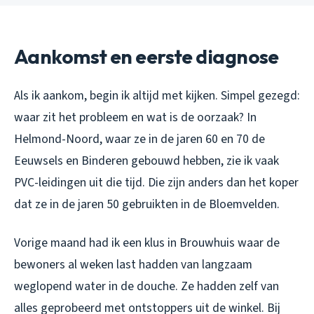
Aankomst en eerste diagnose
Als ik aankom, begin ik altijd met kijken. Simpel gezegd:
waar zit het probleem en wat is de oorzaak? In
Helmond-Noord, waar ze in de jaren 60 en 70 de
Eeuwsels en Binderen gebouwd hebben, zie ik vaak
PVC-leidingen uit die tijd. Die zijn anders dan het koper
dat ze in de jaren 50 gebruikten in de Bloemvelden.
Vorige maand had ik een klus in Brouwhuis waar de
bewoners al weken last hadden van langzaam
weglopend water in de douche. Ze hadden zelf van
alles geprobeerd met ontstoppers uit de winkel. Bij