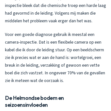
inspectie bleek dat die chemische troep een harde laag
had gevormd in de leiding. Volgens mij maken die
middelen het probleem vaak erger dan het was.
Voor een goede diagnose gebruik ik meestal een
camera-inspectie. Dat is een flexibele camera op een
kabel die ik door de leiding stuur. Op een beeldscherm
zie ik precies wat er aan de hand is: wortelgroei, een
breuk in de leiding, verzakking of gewoon een vette
boel die zich vastzet. In ongeveer 70% van de gevallen
zie ik meteen wat de oorzaak is.
De Helmondse bodem en
seizoensinvloeden