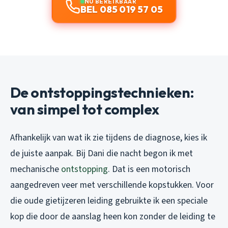
NU BEREIKBAAR
BEL 085 019 57 05
De ontstoppingstechnieken:
van simpel tot complex
Afhankelijk van wat ik zie tijdens de diagnose, kies ik
de juiste aanpak. Bij Dani die nacht begon ik met
mechanische
ontstopping
. Dat is een motorisch
aangedreven veer met verschillende kopstukken. Voor
die oude gietijzeren leiding gebruikte ik een speciale
kop die door de aanslag heen kon zonder de leiding te