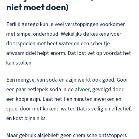
niet moet doen)
Eerlijk gezegd kun je veel verstoppingen voorkomen
met simpel onderhoud. Wekelijks de keukenafvoer
doorspoelen met heet water en een scheutje
afwasmiddel helpt enorm. Dat lost vet op voordat het
kan stollen.
Een mengsel van soda en azijn werkt ook goed. Gooi
een paar eetlepels soda in de
afvoer
, gevolgd door
een kopje azijn. Laat het tien minuten inwerken en
spoel door met kokend water. Dat is veilig en effectief,
en kost bijna niks.
Maar gebruik alsjeblieft geen chemische ontstoppers