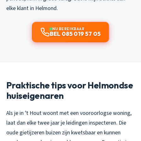
elke klant in Helmond.
NU BEREIKBAAR
BEL 085 019 57 05
Praktische tips voor Helmondse
huiseigenaren
Als je in ’t Hout woont met een vooroorlogse woning,
laat dan elke twee jaar je leidingen inspecteren. Die
oude gietijzeren buizen zijn kwetsbaar en kunnen