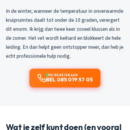
In de winter, wanneer de temperatuur in onverwarmde
kruipruimtes daalt tot onder de 10 graden, verergert
dit enorm. Ik krijg dan twee keer zoveel klussen als in
de zomer. Het vet wordt keihard en blokkeert de hele
leiding. En dan helpt geen ontstopper meer, dan heb je
echt professionele hulp nodig.
NU BEREIKBAAR
BEL 085 019 57 05
Wat je zelf kunt doen (en vooral