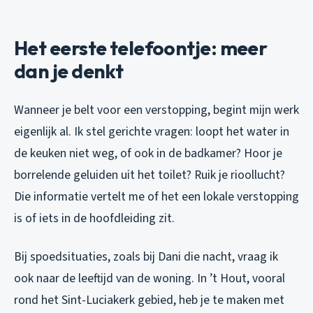
Het eerste telefoontje: meer
dan je denkt
Wanneer je belt voor een verstopping, begint mijn werk
eigenlijk al. Ik stel gerichte vragen: loopt het water in
de keuken niet weg, of ook in de badkamer? Hoor je
borrelende geluiden uit het toilet? Ruik je rioollucht?
Die informatie vertelt me of het een lokale verstopping
is of iets in de hoofdleiding zit.
Bij spoedsituaties, zoals bij Dani die nacht, vraag ik
ook naar de leeftijd van de woning. In ’t Hout, vooral
rond het Sint-Luciakerk gebied, heb je te maken met