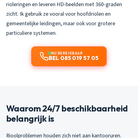
rioleringen en leveren HD-beelden met 360-graden
zicht. Ik gebruik ze vooral voor hoofdriolen en
gemeentelijke leidingen, maar ook voor grotere
particuliere systemen.
NU BEREIKBAAR
BEL 085 019 57 05
Waarom 24/7 beschikbaarheid
belangrijk is
Rioolproblemen houden zich niet aan kantooruren.