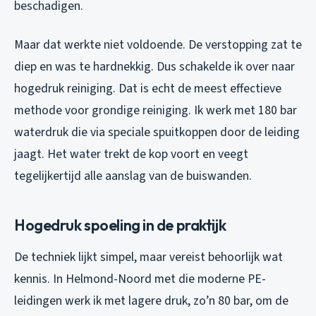
beschadigen.
Maar dat werkte niet voldoende. De verstopping zat te
diep en was te hardnekkig. Dus schakelde ik over naar
hogedruk reiniging. Dat is echt de meest effectieve
methode voor grondige reiniging. Ik werk met 180 bar
waterdruk die via speciale spuitkoppen door de leiding
jaagt. Het water trekt de kop voort en veegt
tegelijkertijd alle aanslag van de buiswanden.
Hogedruk spoeling in de praktijk
De techniek lijkt simpel, maar vereist behoorlijk wat
kennis. In Helmond-Noord met die moderne PE-
leidingen werk ik met lagere druk, zo’n 80 bar, om de