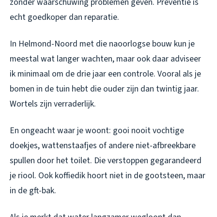
zonder waarschuwing problemen geven. Preventie is
echt goedkoper dan reparatie.
In Helmond-Noord met die naoorlogse bouw kun je
meestal wat langer wachten, maar ook daar adviseer
ik minimaal om de drie jaar een controle. Vooral als je
bomen in de tuin hebt die ouder zijn dan twintig jaar.
Wortels zijn verraderlijk.
En ongeacht waar je woont: gooi nooit vochtige
doekjes, wattenstaafjes of andere niet-afbreekbare
spullen door het toilet. Die verstoppen gegarandeerd
je riool. Ook koffiedik hoort niet in de gootsteen, maar
in de gft-bak.