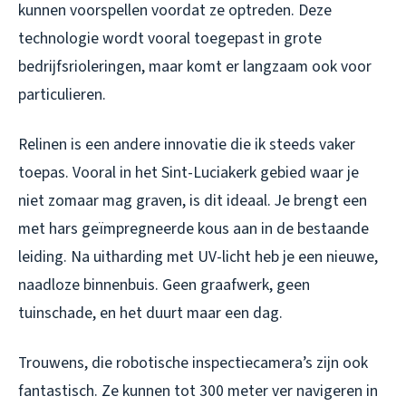
kunnen voorspellen voordat ze optreden. Deze
technologie wordt vooral toegepast in grote
bedrijfsrioleringen, maar komt er langzaam ook voor
particulieren.
Relinen is een andere innovatie die ik steeds vaker
toepas. Vooral in het Sint-Luciakerk gebied waar je
niet zomaar mag graven, is dit ideaal. Je brengt een
met hars geïmpregneerde kous aan in de bestaande
leiding. Na uitharding met UV-licht heb je een nieuwe,
naadloze binnenbuis. Geen graafwerk, geen
tuinschade, en het duurt maar een dag.
Trouwens, die robotische inspectiecamera’s zijn ook
fantastisch. Ze kunnen tot 300 meter ver navigeren in