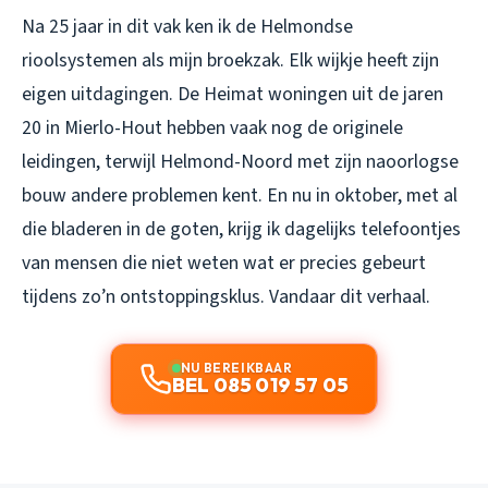
Na 25 jaar in dit vak ken ik de Helmondse
rioolsystemen als mijn broekzak. Elk wijkje heeft zijn
eigen uitdagingen. De Heimat woningen uit de jaren
20 in Mierlo-Hout hebben vaak nog de originele
leidingen, terwijl Helmond-Noord met zijn naoorlogse
bouw andere problemen kent. En nu in oktober, met al
die bladeren in de goten, krijg ik dagelijks telefoontjes
van mensen die niet weten wat er precies gebeurt
tijdens zo’n ontstoppingsklus. Vandaar dit verhaal.
NU BEREIKBAAR
BEL 085 019 57 05