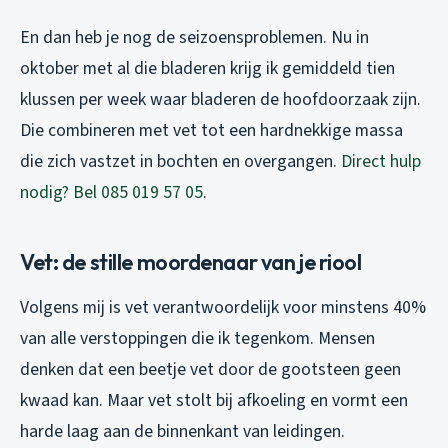
En dan heb je nog de seizoensproblemen. Nu in
oktober met al die bladeren krijg ik gemiddeld tien
klussen per week waar bladeren de hoofdoorzaak zijn.
Die combineren met vet tot een hardnekkige massa
die zich vastzet in bochten en overgangen.
Direct hulp
nodig? Bel 085 019 57 05
.
Vet: de stille moordenaar van je riool
Volgens mij is vet verantwoordelijk voor minstens 40%
van alle verstoppingen die ik tegenkom. Mensen
denken dat een beetje vet door de gootsteen geen
kwaad kan. Maar vet stolt bij afkoeling en vormt een
harde laag aan de binnenkant van leidingen.