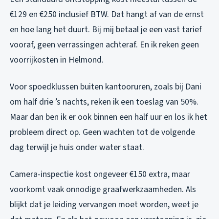
€129 en €250 inclusief BTW. Dat hangt af van de ernst
en hoe lang het duurt. Bij mij betaal je een vast tarief
vooraf, geen verrassingen achteraf. En ik reken geen
voorrijkosten in Helmond.
Voor spoedklussen buiten kantooruren, zoals bij Dani
om half drie ’s nachts, reken ik een toeslag van 50%.
Maar dan ben ik er ook binnen een half uur en los ik het
probleem direct op. Geen wachten tot de volgende
dag terwijl je huis onder water staat.
Camera-inspectie kost ongeveer €150 extra, maar
voorkomt vaak onnodige graafwerkzaamheden. Als
blijkt dat je leiding vervangen moet worden, weet je