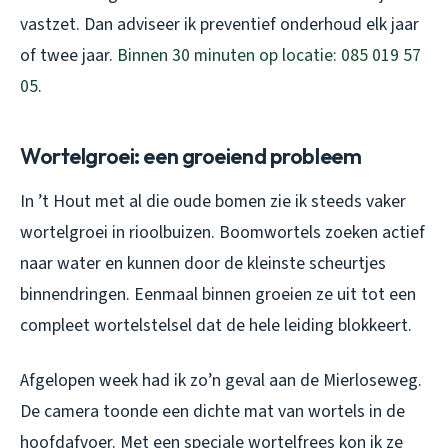
vastzet. Dan adviseer ik preventief onderhoud elk jaar
of twee jaar.
Binnen 30 minuten op locatie: 085 019 57
05
.
Wortelgroei: een groeiend probleem
In ’t Hout met al die oude bomen zie ik steeds vaker
wortelgroei in rioolbuizen. Boomwortels zoeken actief
naar water en kunnen door de kleinste scheurtjes
binnendringen. Eenmaal binnen groeien ze uit tot een
compleet wortelstelsel dat de hele leiding blokkeert.
Afgelopen week had ik zo’n geval aan de Mierloseweg.
De camera toonde een dichte mat van wortels in de
hoofdafvoer. Met een speciale wortelfrees kon ik ze