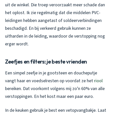
uit de winkel. Die troep veroorzaakt meer schade dan
het oplost. Ik zie regelmatig dat die middelen PVC-
leidingen hebben aangetast of soldeerverbindingen
beschadigd. En bij verkeerd gebruik kunnen ze
uitharden in de leiding, waardoor de verstopping nog
erger wordt.
Zeefjes en filters: je beste vrienden
Een simpel zeefje in je gootsteen en doucheputje
vangt haar en voedselresten op voordat ze het
riool
bereiken. Dat voorkomt volgens mij zo’n 60% van alle
verstoppingen. En het kost maar een paar euro.
In de keuken gebruik je best een vetopvangbakje. Laat