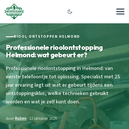
RIOOL ONTSTOPPEN HELMOND
Professionele rioolontstopping
Helmond: wat gebeurt er?
Professionele rioolontstopping in Helmond: van
eerste telefoontje tot oplossing. Specialist met 25
jaar ervaring legt uit wat er gebeurt tijdens een
ontstoppingsklus, welke technieken gebruikt
worden en wat je zelf kunt doen.
door
Ruben
· 12 oktober 2025