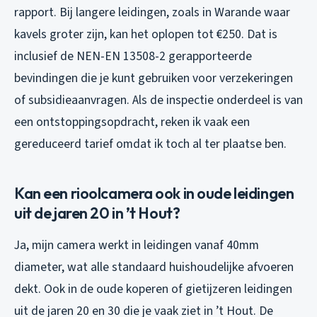
rapport. Bij langere leidingen, zoals in Warande waar
kavels groter zijn, kan het oplopen tot €250. Dat is
inclusief de NEN-EN 13508-2 gerapporteerde
bevindingen die je kunt gebruiken voor verzekeringen
of subsidieaanvragen. Als de inspectie onderdeel is van
een ontstoppingsopdracht, reken ik vaak een
gereduceerd tarief omdat ik toch al ter plaatse ben.
Kan een rioolcamera ook in oude leidingen
uit de jaren 20 in ’t Hout?
Ja, mijn camera werkt in leidingen vanaf 40mm
diameter, wat alle standaard huishoudelijke afvoeren
dekt. Ook in de oude koperen of gietijzeren leidingen
uit de jaren 20 en 30 die je vaak ziet in ’t Hout. De