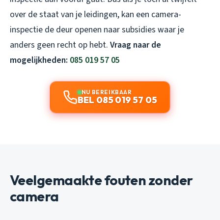
over de staat van je leidingen, kan een camera-
inspectie de deur openen naar subsidies waar je
anders geen recht op hebt.
Vraag naar de
mogelijkheden:
085 019 57 05
NU BEREIKBAAR
BEL 085 019 57 05
Veelgemaakte fouten zonder
camera