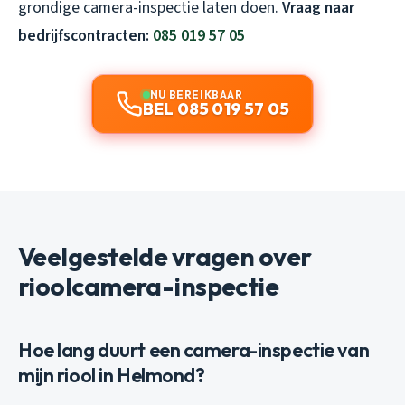
grondige camera-inspectie laten doen.
Vraag naar
bedrijfscontracten:
085 019 57 05
NU BEREIKBAAR
BEL 085 019 57 05
Veelgestelde vragen over
rioolcamera-inspectie
Hoe lang duurt een camera-inspectie van
mijn riool in Helmond?