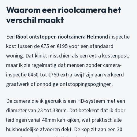
Waarom een rioolcamera het
verschil maakt
Een
Riool ontstoppen rioolcamera Helmond
inspectie
kost tussen de €75 en €195 voor een standaard
woning. Dat klinkt misschien als een extra kostenpost,
maar ik zie regelmatig dat mensen zonder camera-
inspectie €450 tot €750 extra kwijt zijn aan verkeerd
graafwerk of onnodige ontstoppingspogingen.
De camera die ik gebruik is een HD-systeem met een
diameter van 23 tot 38mm. Dat betekent dat ik door
leidingen vanaf 40mm kan kijken, wat praktisch alle
huishoudelijke afvoeren dekt. De kop zit aan een 30