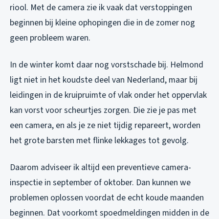
riool. Met de camera zie ik vaak dat verstoppingen
beginnen bij kleine ophopingen die in de zomer nog
geen probleem waren.
In de winter komt daar nog vorstschade bij. Helmond
ligt niet in het koudste deel van Nederland, maar bij
leidingen in de kruipruimte of vlak onder het oppervlak
kan vorst voor scheurtjes zorgen. Die zie je pas met
een camera, en als je ze niet tijdig repareert, worden
het grote barsten met flinke lekkages tot gevolg.
Daarom adviseer ik altijd een preventieve camera-
inspectie in september of oktober. Dan kunnen we
problemen oplossen voordat de echt koude maanden
beginnen. Dat voorkomt spoedmeldingen midden in de