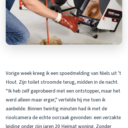
Vorige week kreeg ik een spoedmelding van Niels uit ’t
Hout. Zijn toilet stroomde terug, midden in de nacht.
“Ik heb zelf geprobeerd met een ontstopper, maar het
werd alleen maar erger,” vertelde hij me toen ik
aanbelde. Binnen twintig minuten had ik met de
rioolcamera de echte oorzaak gevonden: een verzakte
leiding onder zijn jaren 20 Heimat woning. Zonder