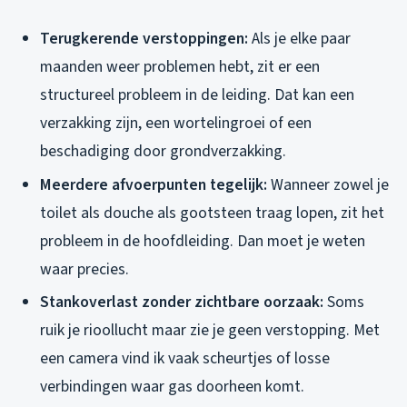
Terugkerende verstoppingen:
Als je elke paar
maanden weer problemen hebt, zit er een
structureel probleem in de leiding. Dat kan een
verzakking zijn, een wortelingroei of een
beschadiging door grondverzakking.
Meerdere afvoerpunten tegelijk:
Wanneer zowel je
toilet als douche als gootsteen traag lopen, zit het
probleem in de hoofdleiding. Dan moet je weten
waar precies.
Stankoverlast zonder zichtbare oorzaak:
Soms
ruik je rioollucht maar zie je geen verstopping. Met
een camera vind ik vaak scheurtjes of losse
verbindingen waar gas doorheen komt.