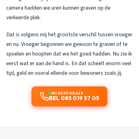
camera hadden we uren kunnen graven op de
verkeerde plek.
Dat is volgens mij het grootste verschil tussen vroeger
en nu. Vroeger begonnen we gewoon te graven of te
spoelen en hoopten dat we het goed hadden. Nu zie ik
eerst wat er aan de hand is. En dat scheelt enorm veel
tijd, geld en vooral ellende voor bewoners zoals jij.
NU BEREIKBAAR
BEL 085 019 57 05