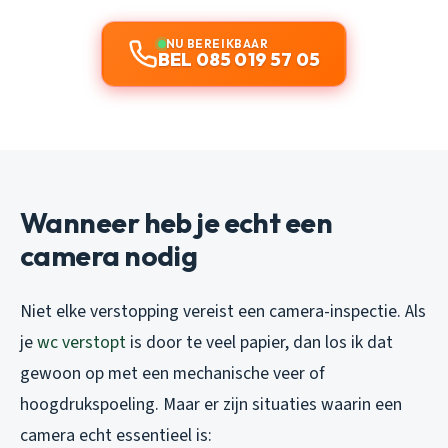
NU BEREIKBAAR
BEL 085 019 57 05
Wanneer heb je echt een
camera nodig
Niet elke verstopping vereist een camera-inspectie. Als
je
wc verstopt
is door te veel papier, dan los ik dat
gewoon op met een mechanische veer of
hoogdrukspoeling. Maar er zijn situaties waarin een
camera echt essentieel is: