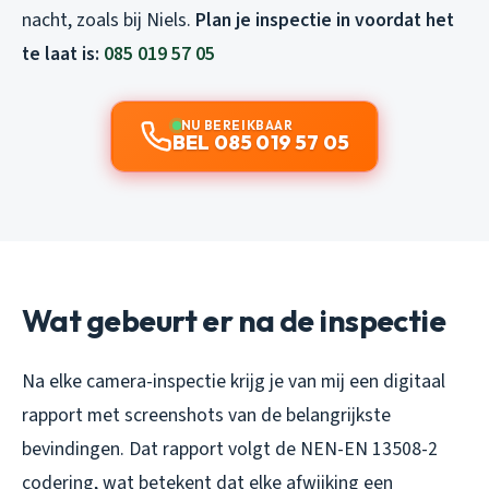
nacht, zoals bij Niels.
Plan je inspectie in voordat het
te laat is:
085 019 57 05
NU BEREIKBAAR
BEL 085 019 57 05
Wat gebeurt er na de inspectie
Na elke camera-inspectie krijg je van mij een digitaal
rapport met screenshots van de belangrijkste
bevindingen. Dat rapport volgt de NEN-EN 13508-2
codering, wat betekent dat elke afwijking een