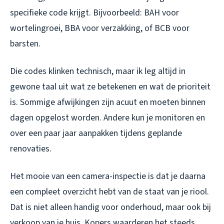
specifieke code krijgt. Bijvoorbeeld: BAH voor
wortelingroei, BBA voor verzakking, of BCB voor
barsten.
Die codes klinken technisch, maar ik leg altijd in
gewone taal uit wat ze betekenen en wat de prioriteit
is. Sommige afwijkingen zijn acuut en moeten binnen
dagen opgelost worden. Andere kun je monitoren en
over een paar jaar aanpakken tijdens geplande
renovaties.
Het mooie van een camera-inspectie is dat je daarna
een compleet overzicht hebt van de staat van je riool.
Dat is niet alleen handig voor onderhoud, maar ook bij
verkoop van je huis. Kopers waarderen het steeds