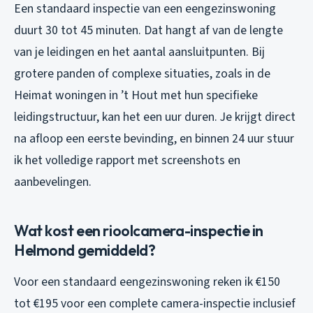
Een standaard inspectie van een eengezinswoning
duurt 30 tot 45 minuten. Dat hangt af van de lengte
van je leidingen en het aantal aansluitpunten. Bij
grotere panden of complexe situaties, zoals in de
Heimat woningen in ’t Hout met hun specifieke
leidingstructuur, kan het een uur duren. Je krijgt direct
na afloop een eerste bevinding, en binnen 24 uur stuur
ik het volledige rapport met screenshots en
aanbevelingen.
Wat kost een rioolcamera-inspectie in
Helmond gemiddeld?
Voor een standaard eengezinswoning reken ik €150
tot €195 voor een complete camera-inspectie inclusief