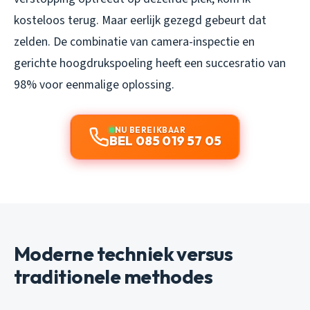
kosteloos terug. Maar eerlijk gezegd gebeurt dat
zelden. De combinatie van camera-inspectie en
gerichte hoogdrukspoeling heeft een succesratio van
98% voor eenmalige oplossing.
NU BEREIKBAAR
BEL 085 019 57 05
Moderne techniek versus
traditionele methodes