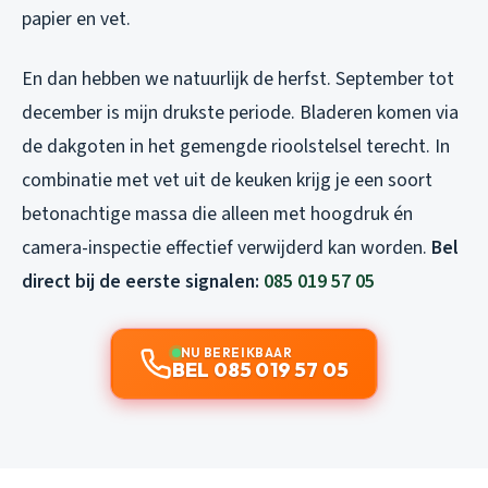
papier en vet.
En dan hebben we natuurlijk de herfst. September tot
december is mijn drukste periode. Bladeren komen via
de dakgoten in het gemengde rioolstelsel terecht. In
combinatie met vet uit de keuken krijg je een soort
betonachtige massa die alleen met hoogdruk én
camera-inspectie effectief verwijderd kan worden.
Bel
direct bij de eerste signalen:
085 019 57 05
NU BEREIKBAAR
BEL 085 019 57 05