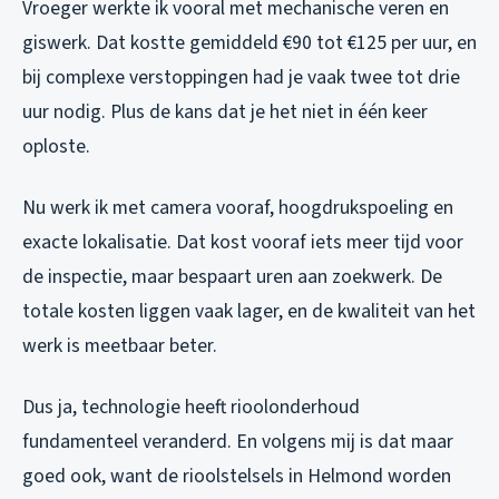
Vroeger werkte ik vooral met mechanische veren en
giswerk. Dat kostte gemiddeld €90 tot €125 per uur, en
bij complexe verstoppingen had je vaak twee tot drie
uur nodig. Plus de kans dat je het niet in één keer
oploste.
Nu werk ik met camera vooraf, hoogdrukspoeling en
exacte lokalisatie. Dat kost vooraf iets meer tijd voor
de inspectie, maar bespaart uren aan zoekwerk. De
totale kosten liggen vaak lager, en de kwaliteit van het
werk is meetbaar beter.
Dus ja, technologie heeft rioolonderhoud
fundamenteel veranderd. En volgens mij is dat maar
goed ook, want de rioolstelsels in Helmond worden