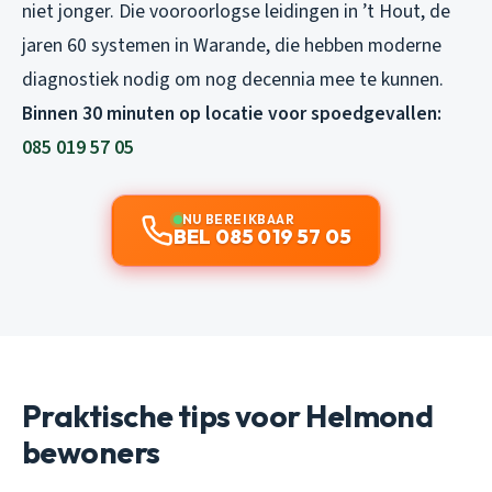
niet jonger. Die vooroorlogse leidingen in ’t Hout, de
jaren 60 systemen in Warande, die hebben moderne
diagnostiek nodig om nog decennia mee te kunnen.
Binnen 30 minuten op locatie voor spoedgevallen:
085 019 57 05
NU BEREIKBAAR
BEL 085 019 57 05
Praktische tips voor Helmond
bewoners