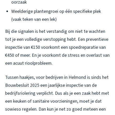
oorzaak
Weelderige plantengroei op één specifieke plek
(vaak teken van een lek)
Bij die signalen is het verstandig om niet te wachten
tot je een volledige verstopping hebt. Een preventieve
inspectie van €150 voorkomt een spoedreparatie van
€450 of meer. En je voorkomt de stress en overlast van
een acuut rioolprobleem.
Tussen haakjes, voor bedrijven in Helmond is sinds het
Bouwbesluit 2025 een jaarlijkse inspectie van de
bedrijfsriolering verplicht. Dus als je een zaak hebt met
een keuken of sanitaire voorzieningen, moet je dat
sowieso regelen. Dan kun je net zo goed meteen een