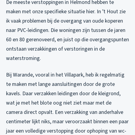
De meeste verstoppingen in Helmond hebben te
maken met onze specifieke situatie hier. In ’t Hout zie
ik vaak problemen bij de overgang van oude koperen
naar PVC-leidingen. Die woningen zijn tussen de jaren
60 en 80 gerenoveerd, en juist op die overgangspunten
ontstaan verzakkingen of verstoringen in de
waterstroming.
Bij Warande, vooral in het Villapark, heb ik regelmatig
te maken met lange aansluitingen door de grote
kavels. Daar verzakken leidingen door de kleigrond,
wat je met het blote oog niet ziet maar met de
camera direct opvalt. Een verzakking van anderhalve
centimeter lijkt niks, maar veroorzaakt binnen een paar
jaar een volledige verstopping door ophoping van wc-