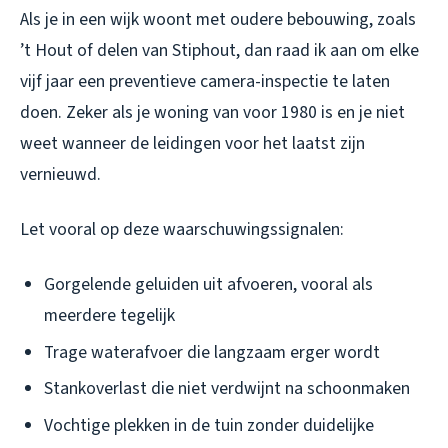
Als je in een wijk woont met oudere bebouwing, zoals
’t Hout of delen van Stiphout, dan raad ik aan om elke
vijf jaar een preventieve camera-inspectie te laten
doen. Zeker als je woning van voor 1980 is en je niet
weet wanneer de leidingen voor het laatst zijn
vernieuwd.
Let vooral op deze waarschuwingssignalen:
Gorgelende geluiden uit afvoeren, vooral als
meerdere tegelijk
Trage waterafvoer die langzaam erger wordt
Stankoverlast die niet verdwijnt na schoonmaken
Vochtige plekken in de tuin zonder duidelijke