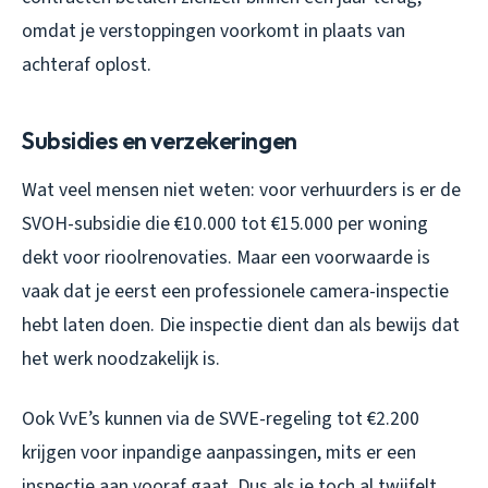
omdat je verstoppingen voorkomt in plaats van
achteraf oplost.
Subsidies en verzekeringen
Wat veel mensen niet weten: voor verhuurders is er de
SVOH-subsidie die €10.000 tot €15.000 per woning
dekt voor rioolrenovaties. Maar een voorwaarde is
vaak dat je eerst een professionele camera-inspectie
hebt laten doen. Die inspectie dient dan als bewijs dat
het werk noodzakelijk is.
Ook VvE’s kunnen via de SVVE-regeling tot €2.200
krijgen voor inpandige aanpassingen, mits er een
inspectie aan vooraf gaat. Dus als je toch al twijfelt