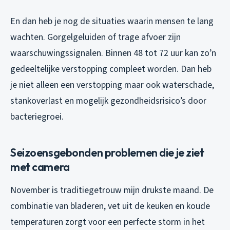
En dan heb je nog de situaties waarin mensen te lang
wachten. Gorgelgeluiden of trage afvoer zijn
waarschuwingssignalen. Binnen 48 tot 72 uur kan zo’n
gedeeltelijke verstopping compleet worden. Dan heb
je niet alleen een verstopping maar ook waterschade,
stankoverlast en mogelijk gezondheidsrisico’s door
bacteriegroei.
Seizoensgebonden problemen die je ziet
met camera
November is traditiegetrouw mijn drukste maand. De
combinatie van bladeren, vet uit de keuken en koude
temperaturen zorgt voor een perfecte storm in het