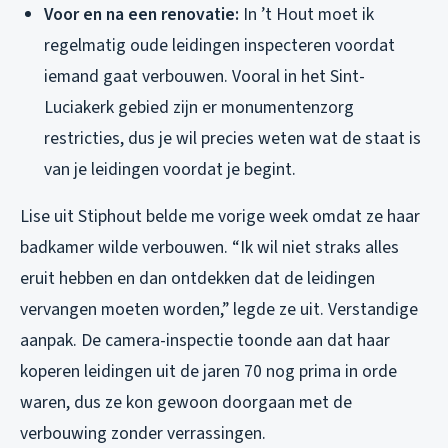
Voor en na een renovatie:
In ’t Hout moet ik
regelmatig oude leidingen inspecteren voordat
iemand gaat verbouwen. Vooral in het Sint-
Luciakerk gebied zijn er monumentenzorg
restricties, dus je wil precies weten wat de staat is
van je leidingen voordat je begint.
Lise uit Stiphout belde me vorige week omdat ze haar
badkamer wilde verbouwen. “Ik wil niet straks alles
eruit hebben en dan ontdekken dat de leidingen
vervangen moeten worden,” legde ze uit. Verstandige
aanpak. De camera-inspectie toonde aan dat haar
koperen leidingen uit de jaren 70 nog prima in orde
waren, dus ze kon gewoon doorgaan met de
verbouwing zonder verrassingen.