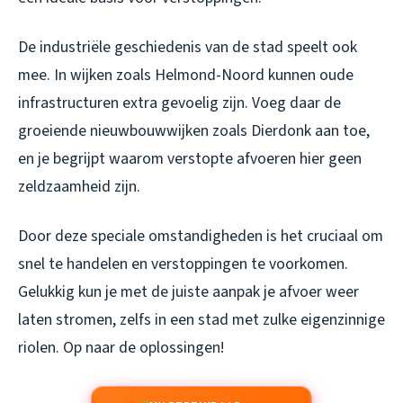
De industriële geschiedenis van de stad speelt ook
mee. In wijken zoals Helmond-Noord kunnen oude
infrastructuren extra gevoelig zijn. Voeg daar de
groeiende nieuwbouwwijken zoals Dierdonk aan toe,
en je begrijpt waarom verstopte afvoeren hier geen
zeldzaamheid zijn.
Door deze speciale omstandigheden is het cruciaal om
snel te handelen en verstoppingen te voorkomen.
Gelukkig kun je met de juiste aanpak je afvoer weer
laten stromen, zelfs in een stad met zulke eigenzinnige
riolen. Op naar de oplossingen!