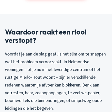
Waardoor raakt een riool
verstopt?
Voordat je aan de slag gaat, is het slim om te snappen
wat het probleem veroorzaakt. In Helmondse
woningen – of je nu in het levendige centrum of het
rustige Mierlo-Hout woont – zijn er verschillende
redenen waarom je afvoer kan blokkeren. Denk aan
vetresten, haar, zeepophopingen, te veel wc-papier,
boomwortels die binnendringen, of simpelweg oude
leidingen die het begeven.