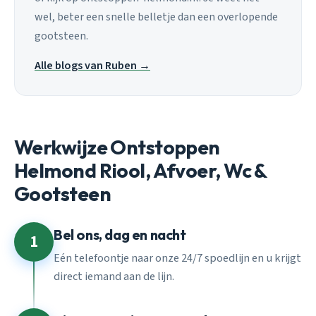
wel, beter een snelle belletje dan een overlopende
gootsteen.
Alle blogs van Ruben →
Werkwijze Ontstoppen
Helmond Riool, Afvoer, Wc &
Gootsteen
Bel ons, dag en nacht
1
Eén telefoontje naar onze 24/7 spoedlijn en u krijgt
direct iemand aan de lijn.