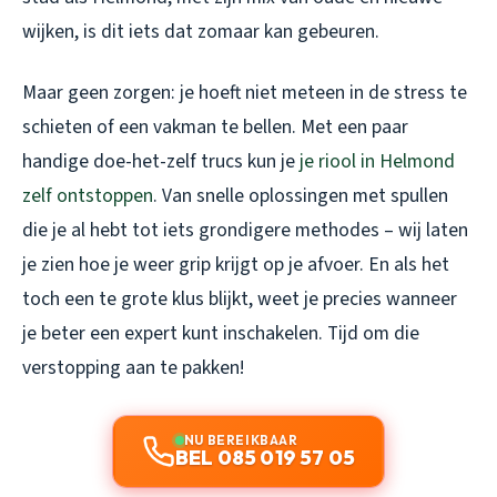
wijken, is dit iets dat zomaar kan gebeuren.
Maar geen zorgen: je hoeft niet meteen in de stress te
schieten of een vakman te bellen. Met een paar
handige doe-het-zelf trucs kun je
je riool in Helmond
zelf ontstoppen
. Van snelle oplossingen met spullen
die je al hebt tot iets grondigere methodes – wij laten
je zien hoe je weer grip krijgt op je afvoer. En als het
toch een te grote klus blijkt, weet je precies wanneer
je beter een expert kunt inschakelen. Tijd om die
verstopping aan te pakken!
NU BEREIKBAAR
BEL 085 019 57 05