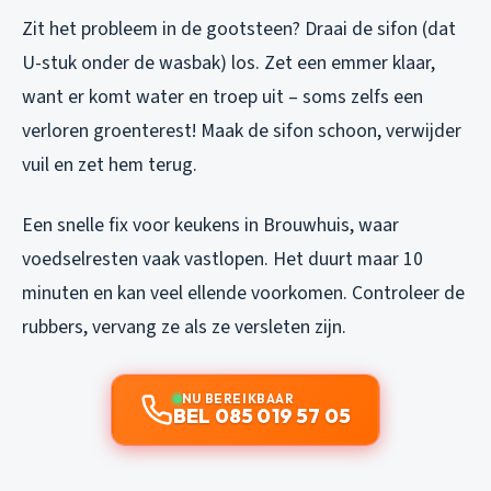
Zit het probleem in de gootsteen? Draai de sifon (dat
U-stuk onder de wasbak) los. Zet een emmer klaar,
want er komt water en troep uit – soms zelfs een
verloren groenterest! Maak de sifon schoon, verwijder
vuil en zet hem terug.
Een snelle fix voor keukens in Brouwhuis, waar
voedselresten vaak vastlopen. Het duurt maar 10
minuten en kan veel ellende voorkomen. Controleer de
rubbers, vervang ze als ze versleten zijn.
NU BEREIKBAAR
BEL 085 019 57 05