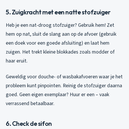
5. Zuigkracht met een natte stofzuiger
Heb je een nat-droog stofzuiger? Gebruik hem! Zet
hem op nat, sluit de slang aan op de afvoer (gebruik
een doek voor een goede afsluiting) en laat hem
zuigen. Het trekt kleine blokkades zoals modder of
haar eruit.
Geweldig voor douche- of wasbakafvoeren waar je het
probleem kunt pinpointen. Reinig de stofzuiger daarna
goed. Geen eigen exemplaar? Huur er een – vaak
verrassend betaalbaar.
6. Check de sifon