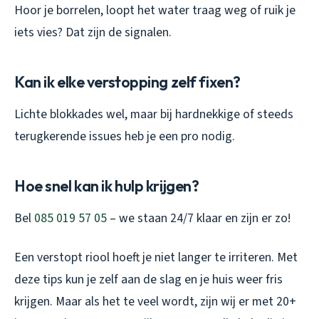
Hoor je borrelen, loopt het water traag weg of ruik je
iets vies? Dat zijn de signalen.
Kan ik elke verstopping zelf fixen?
Lichte blokkades wel, maar bij hardnekkige of steeds
terugkerende issues heb je een pro nodig.
Hoe snel kan ik hulp krijgen?
Bel
085 019 57 05
– we staan 24/7 klaar en zijn er zo!
Een verstopt riool hoeft je niet langer te irriteren. Met
deze tips kun je zelf aan de slag en je huis weer fris
krijgen. Maar als het te veel wordt, zijn wij er met 20+