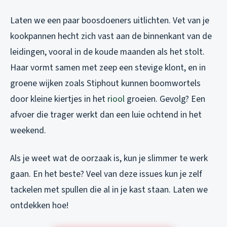
Laten we een paar boosdoeners uitlichten. Vet van je
kookpannen hecht zich vast aan de binnenkant van de
leidingen, vooral in de koude maanden als het stolt.
Haar vormt samen met zeep een stevige klont, en in
groene wijken zoals Stiphout kunnen boomwortels
door kleine kiertjes in het
riool
groeien. Gevolg? Een
afvoer die trager werkt dan een luie ochtend in het
weekend.
Als je weet wat de oorzaak is, kun je slimmer te werk
gaan. En het beste? Veel van deze issues kun je zelf
tackelen met spullen die al in je kast staan. Laten we
ontdekken hoe!