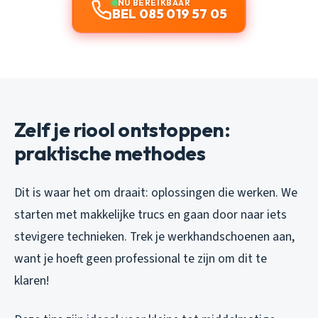
NU BEREIKBAAR
BEL 085 019 57 05
Zelf je riool ontstoppen:
praktische methodes
Dit is waar het om draait: oplossingen die werken. We
starten met makkelijke trucs en gaan door naar iets
stevigere technieken. Trek je werkhandschoenen aan,
want je hoeft geen professional te zijn om dit te
klaren!