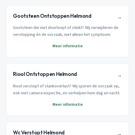
Gootsteen Ontstoppen Helmond
→
Gootsteen die niet doorloopt of stinkt? Wij verwijderen de
verstopping én de oorzaak, niet alleen het symptoom.
Meer informatie
Riool Ontstoppen Helmond
→
Riool verstopt of stankoverlast? Wij sporen de oorzaak op,
ook met camera-inspectie, en verhelpen hem dag en nacht.
Meer informatie
Wc Verstopt Helmond
→