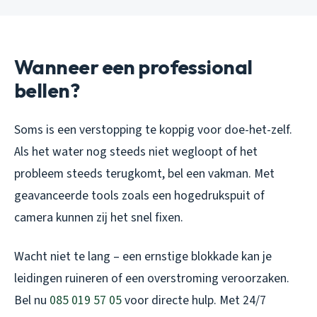
Wanneer een professional
bellen?
Soms is een verstopping te koppig voor doe-het-zelf.
Als het water nog steeds niet wegloopt of het
probleem steeds terugkomt, bel een vakman. Met
geavanceerde tools zoals een hogedrukspuit of
camera kunnen zij het snel fixen.
Wacht niet te lang – een ernstige blokkade kan je
leidingen ruineren of een overstroming veroorzaken.
Bel nu
085 019 57 05
voor directe hulp. Met 24/7