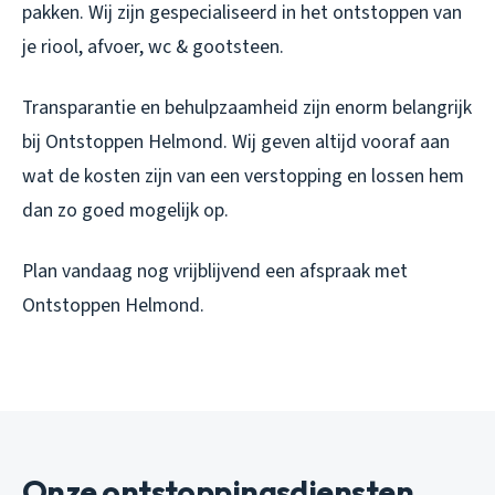
pakken. Wij zijn gespecialiseerd in het ontstoppen van
je riool, afvoer, wc & gootsteen.
Transparantie en behulpzaamheid zijn enorm belangrijk
bij Ontstoppen Helmond. Wij geven altijd vooraf aan
wat de kosten zijn van een verstopping en lossen hem
dan zo goed mogelijk op.
Plan vandaag nog vrijblijvend een afspraak met
Ontstoppen Helmond.
Onze ontstoppingsdiensten