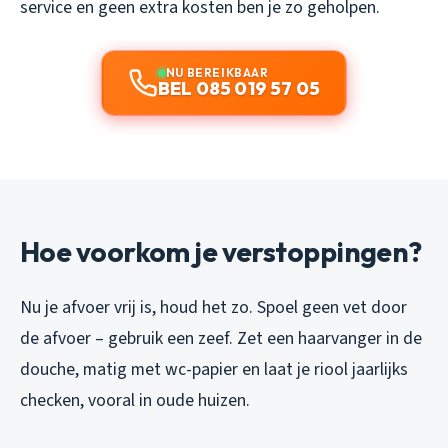
service en geen extra kosten ben je zo geholpen.
NU BEREIKBAAR
BEL 085 019 57 05
Hoe voorkom je verstoppingen?
Nu je afvoer vrij is, houd het zo. Spoel geen vet door
de afvoer – gebruik een zeef. Zet een haarvanger in de
douche, matig met wc-papier en laat je riool jaarlijks
checken, vooral in oude huizen.