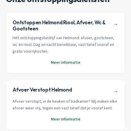
Ontstoppen Helmond Riool, Afvoer, Wc &
→
Gootsteen
Hét ontstoppingsbedrijf van Helmond: afvoer, gootsteen,
wc en riool. Dag en nacht bereikbaar, vast tarief vooraf en
gratis voorrijkosten.
Meer informatie
Afvoer Verstopt Helmond
→
Afvoer verstopt, in de keuken of badkamer? Wij maken elke
afvoer weer vrij, tegen een vast tarief dat je vooraf kent.
Meer informatie