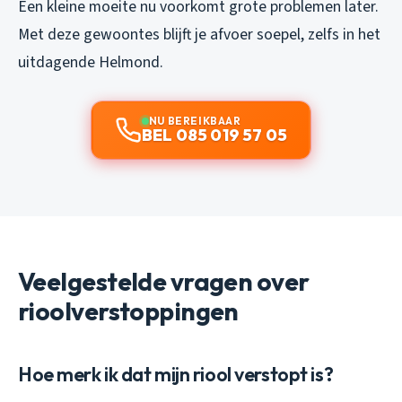
Een kleine moeite nu voorkomt grote problemen later.
Met deze gewoontes blijft je afvoer soepel, zelfs in het
uitdagende Helmond.
NU BEREIKBAAR
BEL 085 019 57 05
Veelgestelde vragen over
rioolverstoppingen
Hoe merk ik dat mijn riool verstopt is?