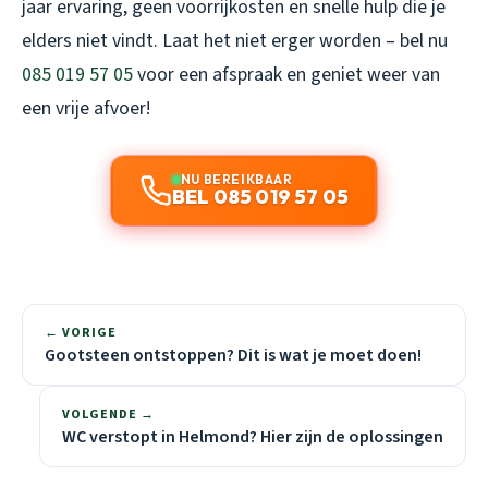
jaar ervaring, geen voorrijkosten en snelle hulp die je
elders niet vindt. Laat het niet erger worden – bel nu
085 019 57 05
voor een afspraak en geniet weer van
een vrije afvoer!
NU BEREIKBAAR
BEL 085 019 57 05
← VORIGE
Gootsteen ontstoppen? Dit is wat je moet doen!
VOLGENDE →
WC verstopt in Helmond? Hier zijn de oplossingen