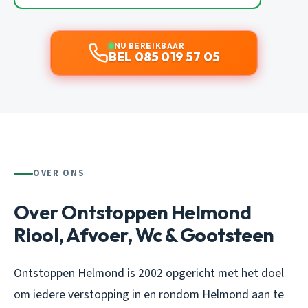
NU BEREIKBAAR
BEL 085 019 57 05
OVER ONS
Over Ontstoppen Helmond
Riool, Afvoer, Wc & Gootsteen
Ontstoppen Helmond is 2002 opgericht met het doel
om iedere verstopping in en rondom Helmond aan te