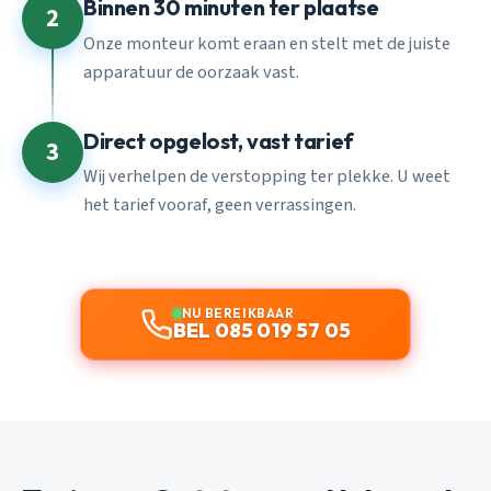
Binnen 30 minuten ter plaatse
2
Onze monteur komt eraan en stelt met de juiste
apparatuur de oorzaak vast.
Direct opgelost, vast tarief
3
Wij verhelpen de verstopping ter plekke. U weet
het tarief vooraf, geen verrassingen.
NU BEREIKBAAR
BEL 085 019 57 05