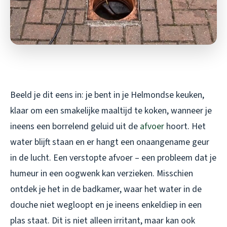
Beeld je dit eens in: je bent in je Helmondse keuken,
klaar om een smakelijke maaltijd te koken, wanneer je
ineens een borrelend geluid uit de
afvoer
hoort. Het
water blijft staan en er hangt een onaangename geur
in de lucht. Een verstopte afvoer – een probleem dat je
humeur in een oogwenk kan verzieken. Misschien
ontdek je het in de badkamer, waar het water in de
douche niet wegloopt en je ineens enkeldiep in een
plas staat. Dit is niet alleen irritant, maar kan ook