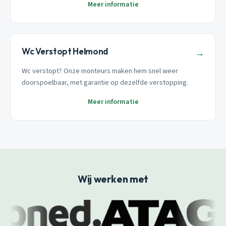
Meer informatie
Wc Verstopt Helmond
→
Wc verstopt? Onze monteurs maken hem snel weer
doorspoelbaar, met garantie op dezelfde verstopping.
Meer informatie
Wij werken met