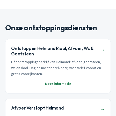
Onze ontstoppingsdiensten
Ontstoppen Helmond Riool, Afvoer, Wc &
→
Gootsteen
Hét ontstoppingsbedrijf van Helmond: afvoer, gootsteen,
wc en riool. Dag en nacht bereikbaar, vast tarief vooraf en
gratis voorrijkosten.
Meer informatie
Afvoer Verstopt Helmond
→