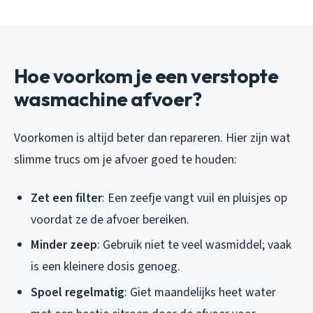
Hoe voorkom je een verstopte
wasmachine afvoer?
Voorkomen is altijd beter dan repareren. Hier zijn wat
slimme trucs om je afvoer goed te houden:
Zet een filter
: Een zeefje vangt vuil en pluisjes op
voordat ze de afvoer bereiken.
Minder zeep
: Gebruik niet te veel wasmiddel; vaak
is een kleinere dosis genoeg.
Spoel regelmatig
: Giet maandelijks heet water