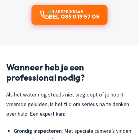
NU BEREIKBAAR
BEL 085 019 57 05
Wanneer heb je een
professional nodig?
Als het water nog steeds niet wegloopt of je hoort
vreemde geluiden, is het tijd om serieus na te denken
over hulp. Een expert kan:
Grondig inspecteren
: Met speciale camera’s vinden