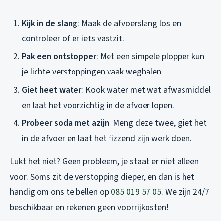
Kijk in de slang
: Maak de afvoerslang los en
controleer of er iets vastzit.
Pak een ontstopper
: Met een simpele plopper kun
je lichte verstoppingen vaak weghalen.
Giet heet water
: Kook water met wat afwasmiddel
en laat het voorzichtig in de afvoer lopen.
Probeer soda met azijn
: Meng deze twee, giet het
in de afvoer en laat het fizzend zijn werk doen.
Lukt het niet? Geen probleem, je staat er niet alleen
voor. Soms zit de verstopping dieper, en dan is het
handig om ons te bellen op
085 019 57 05
. We zijn 24/7
beschikbaar en rekenen geen voorrijkosten!