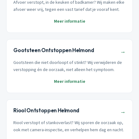
Afvoer verstopt, in de keuken of badkamer? Wij maken elke
afvoer weer vrij, tegen een vast tarief dat je vooraf kent.
Meer informatie
Gootsteen Ontstoppen Helmond
→
Gootsteen die niet doorloopt of stinkt? Wij verwijderen de
verstopping én de oorzaak, niet alleen het symptoom.
Meer informatie
Riool Ontstoppen Helmond
→
Riool verstopt of stankoverlast? Wij sporen de oorzaak op,
ook met camera-inspectie, en verhelpen hem dag en nacht.