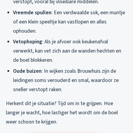
verstopt, vooral bij vloeibare middelen.
Vreemde spullen
: Een verdwaalde sok, een muntje
of een klein speeltje kan vastlopen en alles
ophouden.
Vetophoping
: Als je afvoer ook keukenafval
verwerkt, kan vet zich aan de wanden hechten en
de boel blokkeren.
Oude buizen
: In wijken zoals Brouwhuis zijn de
leidingen soms verouderd en smal, waardoor ze
sneller verstopt raken.
Herkent dit je situatie? Tijd om in te grijpen. Hoe
langer je wacht, hoe lastiger het wordt om de boel
weer schoon te krijgen.