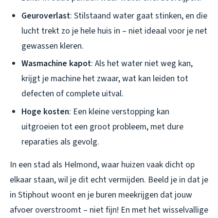
Geuroverlast
: Stilstaand water gaat stinken, en die
lucht trekt zo je hele huis in – niet ideaal voor je net
gewassen kleren.
Wasmachine kapot
: Als het water niet weg kan,
krijgt je machine het zwaar, wat kan leiden tot
defecten of complete uitval.
Hoge kosten
: Een kleine verstopping kan
uitgroeien tot een groot probleem, met dure
reparaties als gevolg.
In een stad als Helmond, waar huizen vaak dicht op
elkaar staan, wil je dit echt vermijden. Beeld je in dat je
in Stiphout woont en je buren meekrijgen dat jouw
afvoer overstroomt – niet fijn! En met het wisselvallige