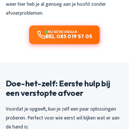
weer hier heb je al genoeg aan je hoofd zonder
afvoerproblemen.
NU BEREIKBAAR
BEL 085 019 57 05
Doe-het-zelf: Eerste hulp bij
een verstopte afvoer
Voordat je opgeeft, kun je zelf een paar oplossingen
proberen. Perfect voor wie eerst wil kijken wat er aan
de hand is: