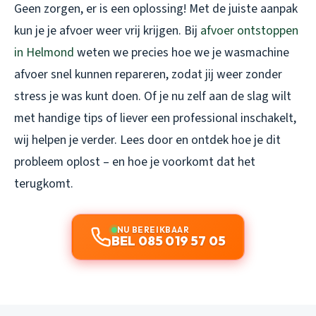
Geen zorgen, er is een oplossing! Met de juiste aanpak
kun je je afvoer weer vrij krijgen. Bij
afvoer ontstoppen
in Helmond
weten we precies hoe we je wasmachine
afvoer snel kunnen repareren, zodat jij weer zonder
stress je was kunt doen. Of je nu zelf aan de slag wilt
met handige tips of liever een professional inschakelt,
wij helpen je verder. Lees door en ontdek hoe je dit
probleem oplost – en hoe je voorkomt dat het
terugkomt.
NU BEREIKBAAR
BEL 085 019 57 05