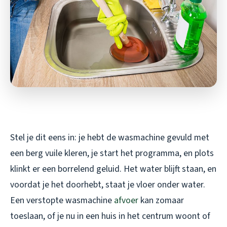
Stel je dit eens in: je hebt de wasmachine gevuld met
een berg vuile kleren, je start het programma, en plots
klinkt er een borrelend geluid. Het water blijft staan, en
voordat je het doorhebt, staat je vloer onder water.
Een verstopte wasmachine
afvoer
kan zomaar
toeslaan, of je nu in een huis in het centrum woont of