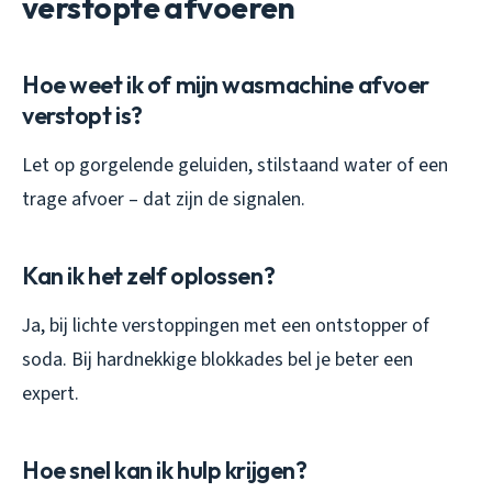
verstopte afvoeren
Hoe weet ik of mijn wasmachine afvoer
verstopt is?
Let op gorgelende geluiden, stilstaand water of een
trage afvoer – dat zijn de signalen.
Kan ik het zelf oplossen?
Ja, bij lichte verstoppingen met een ontstopper of
soda. Bij hardnekkige blokkades bel je beter een
expert.
Hoe snel kan ik hulp krijgen?