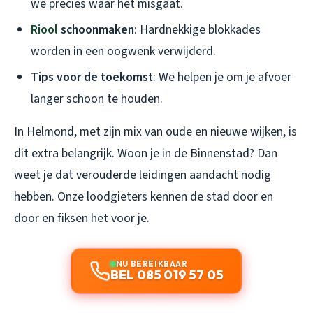
we precies waar het misgaat.
Riool
schoonmaken
: Hardnekkige blokkades
worden in een oogwenk verwijderd.
Tips voor de toekomst
: We helpen je om je afvoer
langer schoon te houden.
In Helmond, met zijn mix van oude en nieuwe wijken, is
dit extra belangrijk. Woon je in de Binnenstad? Dan
weet je dat verouderde leidingen aandacht nodig
hebben. Onze loodgieters kennen de stad door en
door en fiksen het voor je.
NU BEREIKBAAR
BEL 085 019 57 05