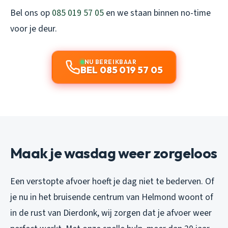
Bel ons op
085 019 57 05
en we staan binnen no-time
voor je deur.
NU BEREIKBAAR
BEL 085 019 57 05
Maak je wasdag weer zorgeloos
Een verstopte afvoer hoeft je dag niet te bederven. Of
je nu in het bruisende centrum van Helmond woont of
in de rust van Dierdonk, wij zorgen dat je afvoer weer