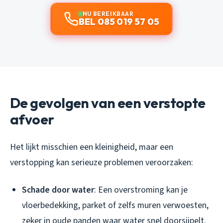
NU BEREIKBAAR
BEL 085 019 57 05
De gevolgen van een verstopte
afvoer
Het lijkt misschien een kleinigheid, maar een
verstopping kan serieuze problemen veroorzaken:
Schade door water
: Een overstroming kan je
vloerbedekking, parket of zelfs muren verwoesten,
zeker in oude panden waar water snel doorsijpelt.