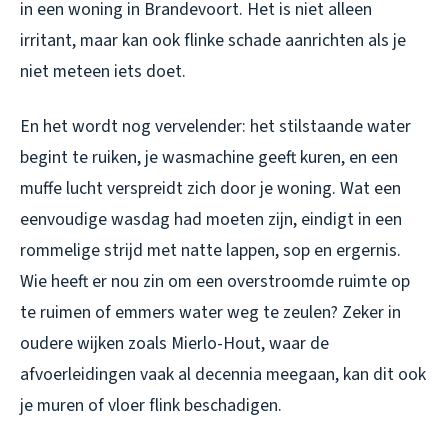
in een woning in Brandevoort. Het is niet alleen
irritant, maar kan ook flinke schade aanrichten als je
niet meteen iets doet.
En het wordt nog vervelender: het stilstaande water
begint te ruiken, je wasmachine geeft kuren, en een
muffe lucht verspreidt zich door je woning. Wat een
eenvoudige wasdag had moeten zijn, eindigt in een
rommelige strijd met natte lappen, sop en ergernis.
Wie heeft er nou zin om een overstroomde ruimte op
te ruimen of emmers water weg te zeulen? Zeker in
oudere wijken zoals Mierlo-Hout, waar de
afvoerleidingen vaak al decennia meegaan, kan dit ook
je muren of vloer flink beschadigen.