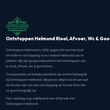
Ontstoppen Helmond Riool, Afvoer, Wc & Goo
Ontstoppen Helmond is 2002 opgericht met het doel
om iedere verstopping in en rondom Helmond aan te
pakken. Wij zijn gespecialiseerd in het ontstoppen van
je riool, afvoer, wc & gootsteen.
Transparantie en behulpzaamheid zijn enorm belangrijk
bij Ontstoppen Helmond. Wij geven altijd vooraf aan wat
de kosten zijn van een verstopping en lossen hem dan
zo goed mogelijk op.
Plan vandaag nog vrijblijvend een afspraak met
Ontstoppen Helmond.