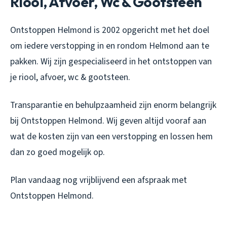
Riool, Afvoer, Wc & Gootsteen
Ontstoppen Helmond is 2002 opgericht met het doel
om iedere verstopping in en rondom Helmond aan te
pakken. Wij zijn gespecialiseerd in het ontstoppen van
je riool, afvoer, wc & gootsteen.
Transparantie en behulpzaamheid zijn enorm belangrijk
bij Ontstoppen Helmond. Wij geven altijd vooraf aan
wat de kosten zijn van een verstopping en lossen hem
dan zo goed mogelijk op.
Plan vandaag nog vrijblijvend een afspraak met
Ontstoppen Helmond.