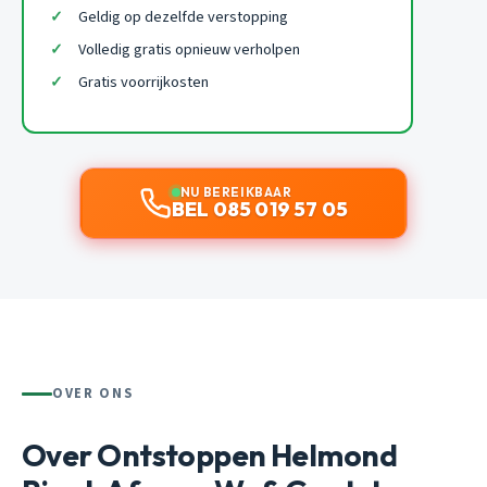
Geldig op dezelfde verstopping
Volledig gratis opnieuw verholpen
Gratis voorrijkosten
NU BEREIKBAAR
BEL 085 019 57 05
OVER ONS
Over Ontstoppen Helmond