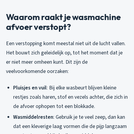
Waarom raakt je wasmachine
afvoer verstopt?
Een verstopping komt meestal niet uit de lucht vallen.
Het bouwt zich geleidelijk op, tot het moment dat je
er niet meer omheen kunt. Dit zijn de
veelvoorkomende oorzaken:
Pluisjes en vuil
: Bij elke wasbeurt blijven kleine
restjes zoals haren, stof en vezels achter, die zich in
de afvoer ophopen tot een blokkade.
Wasmiddelresten
: Gebruik je te veel zeep, dan kan
dat een kleverige laag vormen die de pijp langzaam