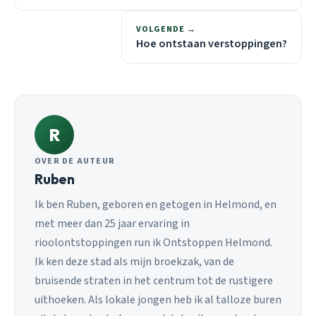
VOLGENDE →
Hoe ontstaan verstoppingen?
R
OVER DE AUTEUR
Ruben
Ik ben Ruben, geboren en getogen in Helmond, en
met meer dan 25 jaar ervaring in
rioolontstoppingen run ik Ontstoppen Helmond.
Ik ken deze stad als mijn broekzak, van de
bruisende straten in het centrum tot de rustigere
uithoeken. Als lokale jongen heb ik al talloze buren