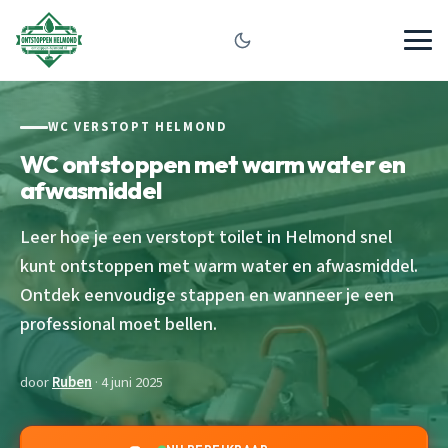
WC VERSTOPT HELMOND
WC ontstoppen met warm water en
afwasmiddel
Leer hoe je een verstopt toilet in Helmond snel
kunt ontstoppen met warm water en afwasmiddel.
Ontdek eenvoudige stappen en wanneer je een
professional moet bellen.
door
Ruben
· 4 juni 2025