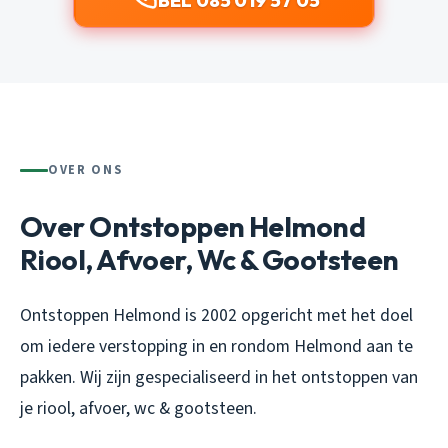
BEL 085 019 57 05
OVER ONS
Over Ontstoppen Helmond
Riool, Afvoer, Wc & Gootsteen
Ontstoppen Helmond is 2002 opgericht met het doel
om iedere verstopping in en rondom Helmond aan te
pakken. Wij zijn gespecialiseerd in het ontstoppen van
je riool, afvoer, wc & gootsteen.