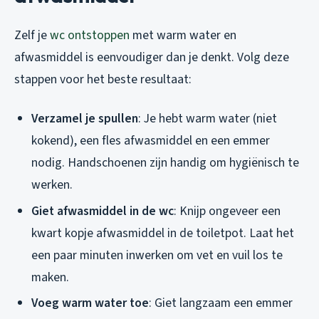
Zelf je
wc ontstoppen
met warm water en
afwasmiddel is eenvoudiger dan je denkt. Volg deze
stappen voor het beste resultaat:
Verzamel je spullen
: Je hebt warm water (niet
kokend), een fles afwasmiddel en een emmer
nodig. Handschoenen zijn handig om hygiënisch te
werken.
Giet afwasmiddel in de wc
: Knijp ongeveer een
kwart kopje afwasmiddel in de toiletpot. Laat het
een paar minuten inwerken om vet en vuil los te
maken.
Voeg warm water toe
: Giet langzaam een emmer