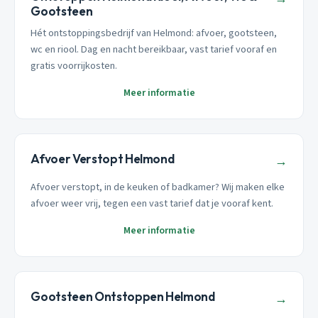
Gootsteen
Hét ontstoppingsbedrijf van Helmond: afvoer, gootsteen,
wc en riool. Dag en nacht bereikbaar, vast tarief vooraf en
gratis voorrijkosten.
Meer informatie
Afvoer Verstopt Helmond
→
Afvoer verstopt, in de keuken of badkamer? Wij maken elke
afvoer weer vrij, tegen een vast tarief dat je vooraf kent.
Meer informatie
Gootsteen Ontstoppen Helmond
→