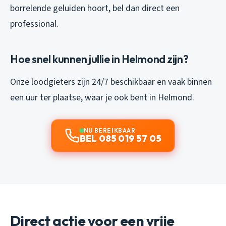
borrelende geluiden hoort, bel dan direct een
professional.
Hoe snel kunnen jullie in Helmond zijn?
Onze loodgieters zijn 24/7 beschikbaar en vaak binnen
een uur ter plaatse, waar je ook bent in Helmond.
NU BEREIKBAAR
BEL 085 019 57 05
Direct actie voor een vrije