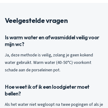
Veelgestelde vragen
Is warm water en afwasmiddel veilig voor
mijn wc?
Ja, deze methode is veilig, zolang je geen kokend
water gebruikt. Warm water (40-50°C) voorkomt
schade aan de porseleinen pot.
Hoe weet ik of ik een loodgieter moet
bellen?
Als het water niet wegloopt na twee pogingen of als je