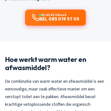
NU BEREIKBAAR
BEL 085 019 57 05
Hoe werkt warm water en
afwasmiddel?
De combinatie van warm water en afwasmiddel is een
eenvoudige, maar vaak effectieve manier om een
verstopt toilet aan te pakken. Afwasmiddel bevat
krachtige vetoplossende stoffen die organisch