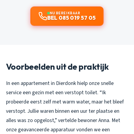
NU BEREIKBAAR
BEL 085 019 57 05
Voorbeelden uit de praktijk
In een appartement in Dierdonk hielp onze snelle
service een gezin met een verstopt toilet. “Ik
probeerde eerst zelf met warm water, maar het bleef
verstopt. Jullie waren binnen een uur ter plaatse en
alles was zo opgelost,” vertelde bewoner Anna. Met
onze geavanceerde apparatuur vonden we een