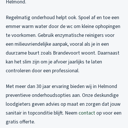
Helmond.
Regelmatig onderhoud helpt ook. Spoel af en toe een
emmer warm water door de wc om kleine ophopingen
te voorkomen. Gebruik enzymatische reinigers voor
een milieuvriendelijke aanpak, vooral als je in een
duurzame buurt zoals Brandevoort woont. Daarnaast
kan het slim zijn om je afvoer jaarlijks te laten
controleren door een professional.
Met meer dan 30 jaar ervaring bieden wij in Helmond
preventieve onderhoudsopties aan. Onze deskundige
loodgieters geven advies op maat en zorgen dat jouw
sanitair in topconditie blijft. Neem
contact
op voor een
gratis offerte.