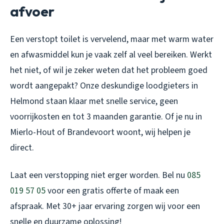
afvoer
Een verstopt toilet is vervelend, maar met warm water
en afwasmiddel kun je vaak zelf al veel bereiken. Werkt
het niet, of wil je zeker weten dat het probleem goed
wordt aangepakt? Onze deskundige loodgieters in
Helmond staan klaar met snelle service, geen
voorrijkosten en tot 3 maanden garantie. Of je nu in
Mierlo-Hout of Brandevoort woont, wij helpen je
direct.
Laat een verstopping niet erger worden. Bel nu
085
019 57 05
voor een gratis offerte of maak een
afspraak. Met 30+ jaar ervaring zorgen wij voor een
snelle en duurzame oplossing!