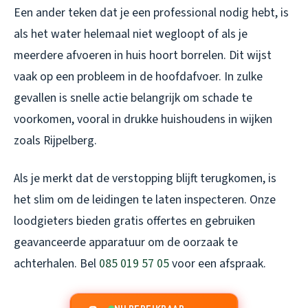
Een ander teken dat je een professional nodig hebt, is
als het water helemaal niet wegloopt of als je
meerdere afvoeren in huis hoort borrelen. Dit wijst
vaak op een probleem in de hoofdafvoer. In zulke
gevallen is snelle actie belangrijk om schade te
voorkomen, vooral in drukke huishoudens in wijken
zoals Rijpelberg.
Als je merkt dat de verstopping blijft terugkomen, is
het slim om de leidingen te laten inspecteren. Onze
loodgieters bieden gratis offertes en gebruiken
geavanceerde apparatuur om de oorzaak te
achterhalen. Bel
085 019 57 05
voor een afspraak.