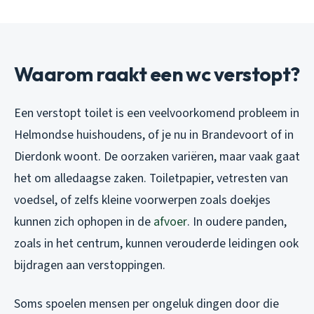
Waarom raakt een wc verstopt?
Een verstopt toilet is een veelvoorkomend probleem in
Helmondse huishoudens, of je nu in Brandevoort of in
Dierdonk woont. De oorzaken variëren, maar vaak gaat
het om alledaagse zaken. Toiletpapier, vetresten van
voedsel, of zelfs kleine voorwerpen zoals doekjes
kunnen zich ophopen in de
afvoer
. In oudere panden,
zoals in het centrum, kunnen verouderde leidingen ook
bijdragen aan verstoppingen.
Soms spoelen mensen per ongeluk dingen door die