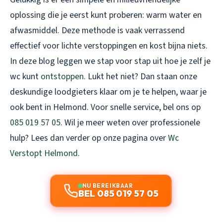
oplossing die je eerst kunt proberen: warm water en
afwasmiddel. Deze methode is vaak verrassend
effectief voor lichte verstoppingen en kost bijna niets.
In deze blog leggen we stap voor stap uit hoe je zelf je
wc kunt
ontstoppen
. Lukt het niet? Dan staan onze
deskundige loodgieters klaar om je te helpen, waar je
ook bent in Helmond. Voor snelle service, bel ons op
085 019 57 05
. Wil je meer weten over professionele
hulp? Lees dan verder op onze pagina over
Wc
Verstopt Helmond
.
NU BEREIKBAAR
BEL 085 019 57 05