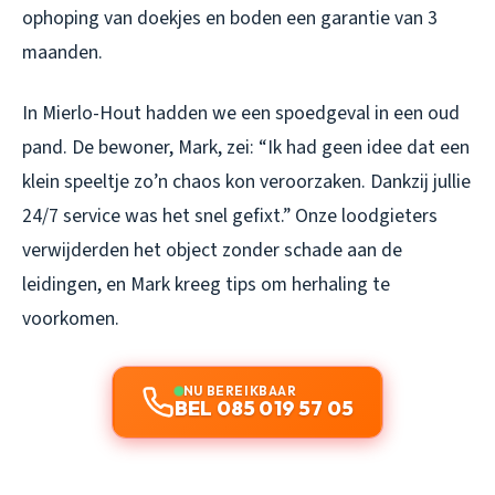
ophoping van doekjes en boden een garantie van 3
maanden.
In Mierlo-Hout hadden we een spoedgeval in een oud
pand. De bewoner, Mark, zei: “Ik had geen idee dat een
klein speeltje zo’n chaos kon veroorzaken. Dankzij jullie
24/7 service was het snel gefixt.” Onze loodgieters
verwijderden het object zonder schade aan de
leidingen, en Mark kreeg tips om herhaling te
voorkomen.
NU BEREIKBAAR
BEL 085 019 57 05