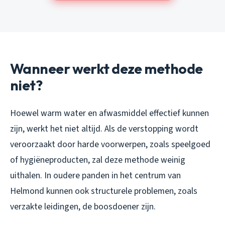
Wanneer werkt deze methode
niet?
Hoewel warm water en afwasmiddel effectief kunnen
zijn, werkt het niet altijd. Als de verstopping wordt
veroorzaakt door harde voorwerpen, zoals speelgoed
of hygiëneproducten, zal deze methode weinig
uithalen. In oudere panden in het centrum van
Helmond kunnen ook structurele problemen, zoals
verzakte leidingen, de boosdoener zijn.