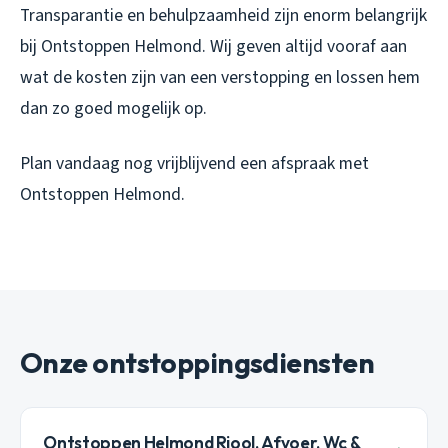
Transparantie en behulpzaamheid zijn enorm belangrijk
bij Ontstoppen Helmond. Wij geven altijd vooraf aan
wat de kosten zijn van een verstopping en lossen hem
dan zo goed mogelijk op.
Plan vandaag nog vrijblijvend een afspraak met
Ontstoppen Helmond.
Onze ontstoppingsdiensten
Ontstoppen Helmond Riool, Afvoer, Wc &
→