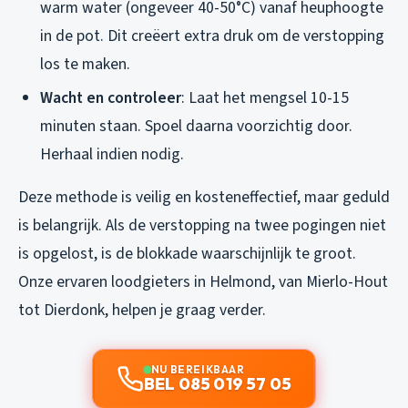
warm water (ongeveer 40-50°C) vanaf heuphoogte
in de pot. Dit creëert extra druk om de verstopping
los te maken.
Wacht en controleer
: Laat het mengsel 10-15
minuten staan. Spoel daarna voorzichtig door.
Herhaal indien nodig.
Deze methode is veilig en kosteneffectief, maar geduld
is belangrijk. Als de verstopping na twee pogingen niet
is opgelost, is de blokkade waarschijnlijk te groot.
Onze ervaren loodgieters in Helmond, van Mierlo-Hout
tot Dierdonk, helpen je graag verder.
NU BEREIKBAAR
BEL 085 019 57 05