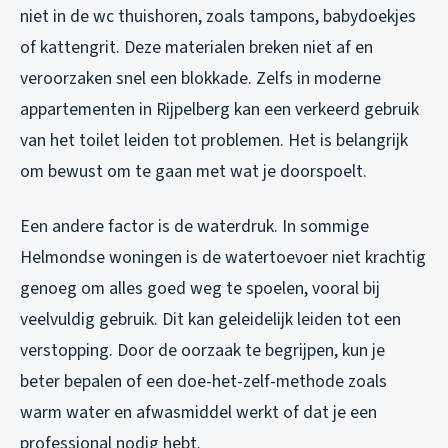
niet in de wc thuishoren, zoals tampons, babydoekjes
of kattengrit. Deze materialen breken niet af en
veroorzaken snel een blokkade. Zelfs in moderne
appartementen in Rijpelberg kan een verkeerd gebruik
van het toilet leiden tot problemen. Het is belangrijk
om bewust om te gaan met wat je doorspoelt.
Een andere factor is de waterdruk. In sommige
Helmondse woningen is de watertoevoer niet krachtig
genoeg om alles goed weg te spoelen, vooral bij
veelvuldig gebruik. Dit kan geleidelijk leiden tot een
verstopping. Door de oorzaak te begrijpen, kun je
beter bepalen of een doe-het-zelf-methode zoals
warm water en afwasmiddel werkt of dat je een
professional nodig hebt.