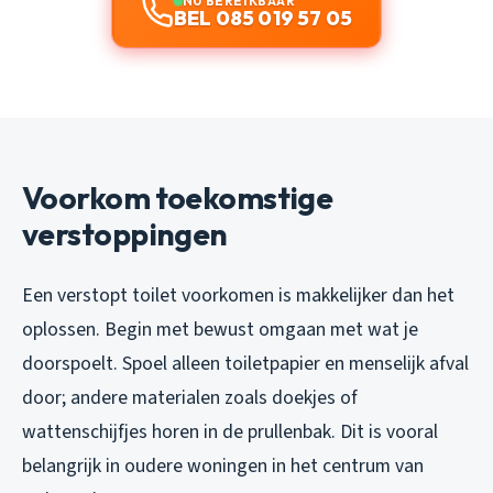
NU BEREIKBAAR
BEL 085 019 57 05
Voorkom toekomstige
verstoppingen
Een verstopt toilet voorkomen is makkelijker dan het
oplossen. Begin met bewust omgaan met wat je
doorspoelt. Spoel alleen toiletpapier en menselijk afval
door; andere materialen zoals doekjes of
wattenschijfjes horen in de prullenbak. Dit is vooral
belangrijk in oudere woningen in het centrum van