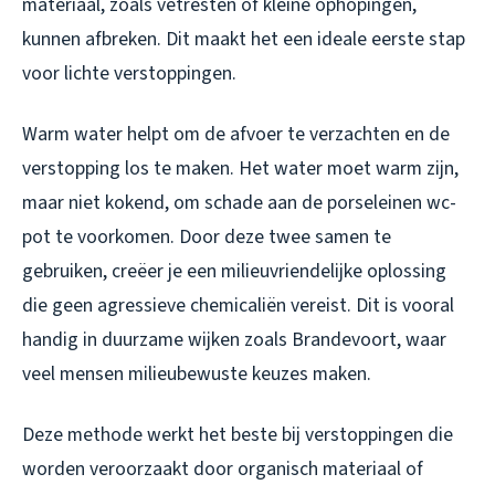
materiaal, zoals vetresten of kleine ophopingen,
kunnen afbreken. Dit maakt het een ideale eerste stap
voor lichte verstoppingen.
Warm water helpt om de afvoer te verzachten en de
verstopping los te maken. Het water moet warm zijn,
maar niet kokend, om schade aan de porseleinen wc-
pot te voorkomen. Door deze twee samen te
gebruiken, creëer je een milieuvriendelijke oplossing
die geen agressieve chemicaliën vereist. Dit is vooral
handig in duurzame wijken zoals Brandevoort, waar
veel mensen milieubewuste keuzes maken.
Deze methode werkt het beste bij verstoppingen die
worden veroorzaakt door organisch materiaal of