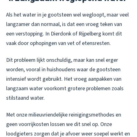
Als het water in je gootsteen wel wegloopt, maar veel
langzamer dan normaal, is dat een vroeg teken van
een verstopping. In Dierdonk of Rijpelberg komt dit
vaak door ophopingen van vet of etensresten.
Dit probleem lijkt onschuldig, maar kan snel erger
worden, vooral in huishoudens waar de gootsteen
intensief wordt gebruikt. Het vroeg aanpakken van
langzaam water voorkomt grotere problemen zoals
stilstaand water.
Met onze milieuvriendelijke reinigingsmethodes en
geen voorrijkosten lossen we dit snel op. Onze
loodgieters zorgen dat je afvoer weer soepel werkt en