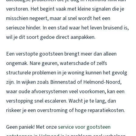
verstoren. Het begint vaak met kleine signalen die je
misschien negeert, maar al snel wordt het een
serieuze hinder. In een stad waar het leven bruisend is,
wil je dit soort gedoe direct aanpakken.
Een verstopte gootsteen brengt meer dan alleen
ongemak. Nare geuren, waterschade of zelfs
structurele problemen in je woning kunnen het gevolg
zijn. In wijken zoals Binnenstad of Helmond-Noord,
waar oude afvoersystemen veel voorkomen, kan een
verstopping snel escaleren. Wacht je te lang, dan
riskeer je een overstroming of hoge reparatiekosten.
Geen paniek! Met onze
service voor gootsteen