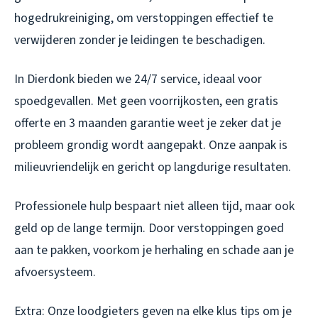
hogedrukreiniging, om verstoppingen effectief te
verwijderen zonder je leidingen te beschadigen.
In Dierdonk bieden we 24/7 service, ideaal voor
spoedgevallen. Met geen voorrijkosten, een gratis
offerte en 3 maanden garantie weet je zeker dat je
probleem grondig wordt aangepakt. Onze aanpak is
milieuvriendelijk en gericht op langdurige resultaten.
Professionele hulp bespaart niet alleen tijd, maar ook
geld op de lange termijn. Door verstoppingen goed
aan te pakken, voorkom je herhaling en schade aan je
afvoersysteem.
Extra: Onze loodgieters geven na elke klus tips om je