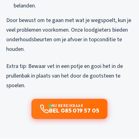
belanden.
Door bewust om te gaan met wat je wegspoelt, kun je
veel problemen voorkomen. Onze loodgieters bieden
onderhoudsbeurten om je afvoer in topconditie te
houden.
Extra tip: Bewaar vet in een potje en gooi het in de
prullenbak in plaats van het door de gootsteen te
spoelen.
NU BEREIKBAAR
BEL 085 019 57 05