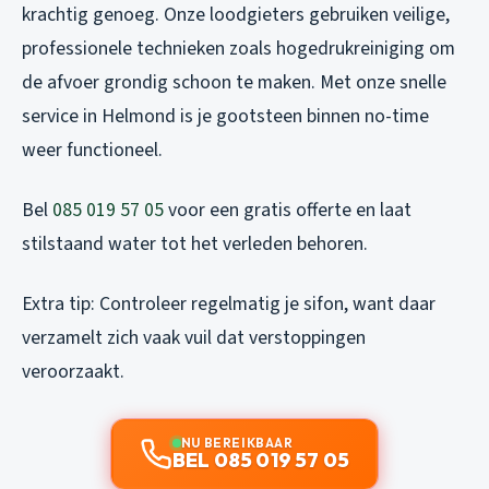
krachtig genoeg. Onze loodgieters gebruiken veilige,
professionele technieken zoals hogedrukreiniging om
de afvoer grondig schoon te maken. Met onze snelle
service in Helmond is je gootsteen binnen no-time
weer functioneel.
Bel
085 019 57 05
voor een gratis offerte en laat
stilstaand water tot het verleden behoren.
Extra tip: Controleer regelmatig je sifon, want daar
verzamelt zich vaak vuil dat verstoppingen
veroorzaakt.
NU BEREIKBAAR
BEL 085 019 57 05