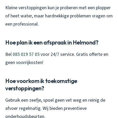
Kleine verstoppingen kun je proberen met een plopper
of heet water, maar hardnekkige problemen vragen om
een professional.
Hoe plan ik een afspraak in Helmond?
Bel
085 019 57 05
voor 24/7 service. Gratis offerte en
geen voorrijkosten!
Hoe voorkom ik toekomstige
verstoppingen?
Gebruik een zeefje, spoel geen vet weg en reinig de
afvoer regelmatig. Wij bieden preventieve
onderhoudsbeurten.