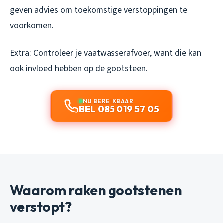
geven advies om toekomstige verstoppingen te
voorkomen.
Extra: Controleer je vaatwasserafvoer, want die kan
ook invloed hebben op de gootsteen.
NU BEREIKBAAR
BEL 085 019 57 05
Waarom raken gootstenen
verstopt?