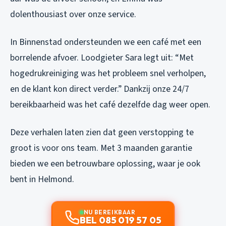
dolenthousiast over onze service.
In Binnenstad ondersteunden we een café met een
borrelende afvoer. Loodgieter Sara legt uit: “Met
hogedrukreiniging was het probleem snel verholpen,
en de klant kon direct verder.” Dankzij onze 24/7
bereikbaarheid was het café dezelfde dag weer open.
Deze verhalen laten zien dat geen verstopping te
groot is voor ons team. Met 3 maanden garantie
bieden we een betrouwbare oplossing, waar je ook
bent in Helmond.
NU BEREIKBAAR
BEL 085 019 57 05