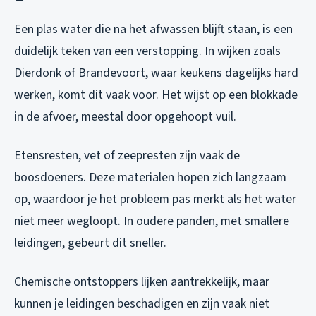
Een plas water die na het afwassen blijft staan, is een
duidelijk teken van een verstopping. In wijken zoals
Dierdonk of Brandevoort, waar keukens dagelijks hard
werken, komt dit vaak voor. Het wijst op een blokkade
in de afvoer, meestal door opgehoopt vuil.
Etensresten, vet of zeepresten zijn vaak de
boosdoeners. Deze materialen hopen zich langzaam
op, waardoor je het probleem pas merkt als het water
niet meer wegloopt. In oudere panden, met smallere
leidingen, gebeurt dit sneller.
Chemische ontstoppers lijken aantrekkelijk, maar
kunnen je leidingen beschadigen en zijn vaak niet