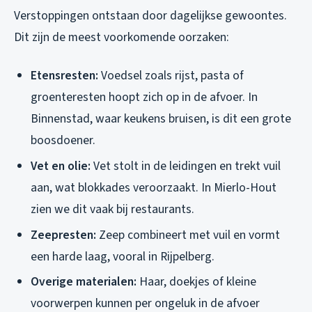
Verstoppingen ontstaan door dagelijkse gewoontes.
Dit zijn de meest voorkomende oorzaken:
Etensresten:
Voedsel zoals rijst, pasta of
groenteresten hoopt zich op in de afvoer. In
Binnenstad, waar keukens bruisen, is dit een grote
boosdoener.
Vet en olie:
Vet stolt in de leidingen en trekt vuil
aan, wat blokkades veroorzaakt. In Mierlo-Hout
zien we dit vaak bij restaurants.
Zeepresten:
Zeep combineert met vuil en vormt
een harde laag, vooral in Rijpelberg.
Overige materialen:
Haar, doekjes of kleine
voorwerpen kunnen per ongeluk in de afvoer