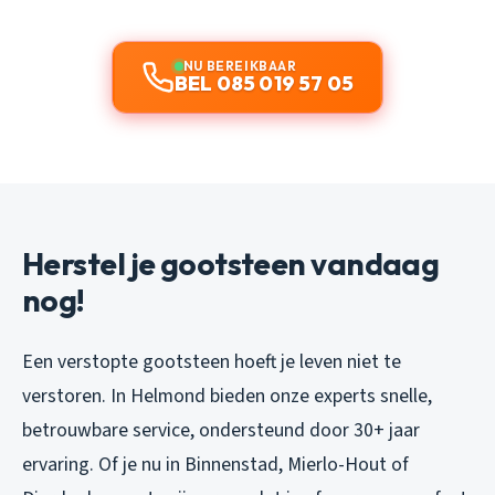
NU BEREIKBAAR
BEL 085 019 57 05
Herstel je gootsteen vandaag
nog!
Een verstopte gootsteen hoeft je leven niet te
verstoren. In Helmond bieden onze experts snelle,
betrouwbare service, ondersteund door 30+ jaar
ervaring. Of je nu in Binnenstad, Mierlo-Hout of