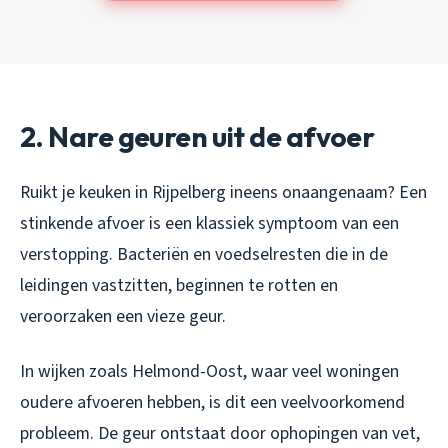
2. Nare geuren uit de afvoer
Ruikt je keuken in Rijpelberg ineens onaangenaam? Een
stinkende afvoer is een klassiek symptoom van een
verstopping. Bacteriën en voedselresten die in de
leidingen vastzitten, beginnen te rotten en
veroorzaken een vieze geur.
In wijken zoals Helmond-Oost, waar veel woningen
oudere afvoeren hebben, is dit een veelvoorkomend
probleem. De geur ontstaat door ophopingen van vet,