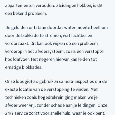
appartementen verouderde leidingen hebben, is dit
een bekend probleem.
De geluiden ontstaan doordat water moeite heeft om
door de blokkade te stromen, wat luchtbellen
veroorzaakt. Dit kan ook wijzen op een probleem
verderop in het afvoersysteem, zoals een verstopte
hoofdafvoer. Het negeren hiervan kan leiden tot
ernstige blokkades.
Onze loodgieters gebruiken camera-inspecties om de
exacte locatie van de verstopping te vinden. Met
technieken zoals hogedrukreiniging maken we je
afvoer weer vrij, zonder schade aan je leidingen. Onze
24/7 service zorgt voor snelle hulp, waar je ook bent.