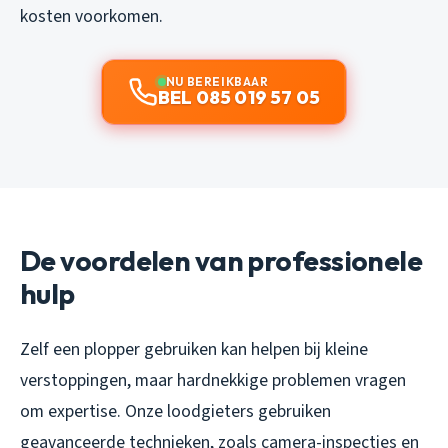
kosten voorkomen.
NU BEREIKBAAR
BEL 085 019 57 05
De voordelen van professionele
hulp
Zelf een plopper gebruiken kan helpen bij kleine
verstoppingen, maar hardnekkige problemen vragen
om expertise. Onze loodgieters gebruiken
geavanceerde technieken, zoals camera-inspecties en