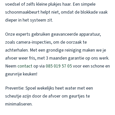
voedsel of zelfs kleine plukjes haar. Een simpele
schoonmaakbeurt helpt niet, omdat de blokkade vaak
dieper in het systeem zit.
Onze experts gebruiken geavanceerde apparatuur,
zoals camera-inspecties, om de oorzaak te
achterhalen. Met een grondige reiniging maken we je
afvoer weer fris, met 3 maanden garantie op ons werk.
Neem
contact
op via
085 019 57 05
voor een schone en
geurvrije keuken!
Preventie: Spoel wekelijks heet water met een
scheutje azijn door de afvoer om geurtjes te
minimaliseren.