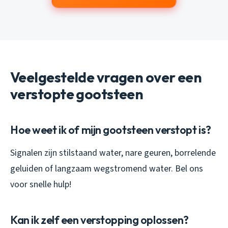
Veelgestelde vragen over een
verstopte gootsteen
Hoe weet ik of mijn gootsteen verstopt is?
Signalen zijn stilstaand water, nare geuren, borrelende
geluiden of langzaam wegstromend water. Bel ons
voor snelle hulp!
Kan ik zelf een verstopping oplossen?