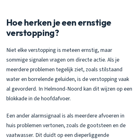
Hoe herken je een ernstige
verstopping?
Niet elke verstopping is meteen ernstig, maar
sommige signalen vragen om directe actie. Als je
meerdere problemen tegelijk ziet, zoals stilstaand
water en borrelende geluiden, is de verstopping vaak
al gevorderd. In Helmond-Noord kan dit wijzen op een
blokkade in de hoofdafvoer.
Een ander alarmsignaal is als meerdere afvoeren in
huis problemen vertonen, zoals de gootsteen en de
vaatwasser. Dit duidt op een dieperliggende