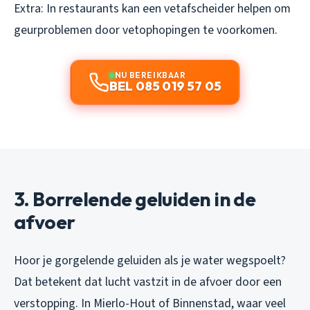
Extra: In restaurants kan een vetafscheider helpen om
geurproblemen door vetophopingen te voorkomen.
NU BEREIKBAAR
BEL 085 019 57 05
3. Borrelende geluiden in de
afvoer
Hoor je gorgelende geluiden als je water wegspoelt?
Dat betekent dat lucht vastzit in de afvoer door een
verstopping. In Mierlo-Hout of Binnenstad, waar veel