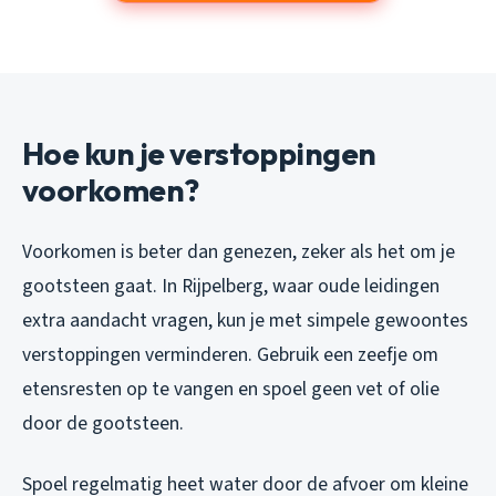
Hoe kun je verstoppingen
voorkomen?
Voorkomen is beter dan genezen, zeker als het om je
gootsteen gaat. In Rijpelberg, waar oude leidingen
extra aandacht vragen, kun je met simpele gewoontes
verstoppingen verminderen. Gebruik een zeefje om
etensresten op te vangen en spoel geen vet of olie
door de gootsteen.
Spoel regelmatig heet water door de afvoer om kleine