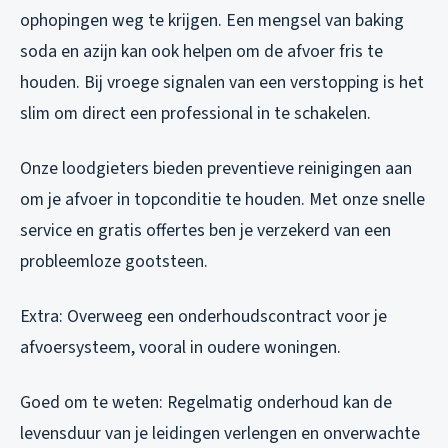
ophopingen weg te krijgen. Een mengsel van baking
soda en azijn kan ook helpen om de afvoer fris te
houden. Bij vroege signalen van een verstopping is het
slim om direct een professional in te schakelen.
Onze loodgieters bieden preventieve reinigingen aan
om je afvoer in topconditie te houden. Met onze snelle
service en gratis offertes ben je verzekerd van een
probleemloze gootsteen.
Extra: Overweeg een onderhoudscontract voor je
afvoersysteem, vooral in oudere woningen.
Goed om te weten: Regelmatig onderhoud kan de
levensduur van je leidingen verlengen en onverwachte