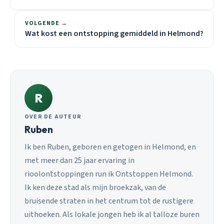
VOLGENDE →
Wat kost een ontstopping gemiddeld in Helmond?
R
OVER DE AUTEUR
Ruben
Ik ben Ruben, geboren en getogen in Helmond, en
met meer dan 25 jaar ervaring in
rioolontstoppingen run ik Ontstoppen Helmond.
Ik ken deze stad als mijn broekzak, van de
bruisende straten in het centrum tot de rustigere
uithoeken. Als lokale jongen heb ik al talloze buren