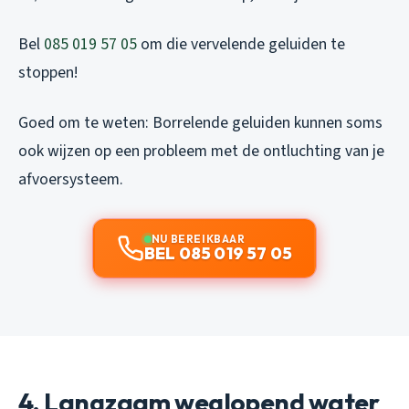
Bel
085 019 57 05
om die vervelende geluiden te
stoppen!
Goed om te weten: Borrelende geluiden kunnen soms
ook wijzen op een probleem met de ontluchting van je
afvoersysteem.
NU BEREIKBAAR
BEL 085 019 57 05
4. Langzaam weglopend water