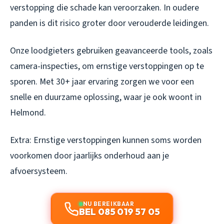
verstopping die schade kan veroorzaken. In oudere
panden is dit risico groter door verouderde leidingen.
Onze loodgieters gebruiken geavanceerde tools, zoals
camera-inspecties, om ernstige verstoppingen op te
sporen. Met 30+ jaar ervaring zorgen we voor een
snelle en duurzame oplossing, waar je ook woont in
Helmond.
Extra: Ernstige verstoppingen kunnen soms worden
voorkomen door jaarlijks onderhoud aan je
afvoersysteem.
NU BEREIKBAAR
BEL 085 019 57 05