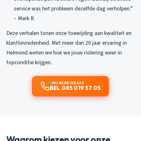
service was het probleem dezelfde dag verholpen.”
– Mark R.
Deze verhalen tonen onze toewijding aan kwaliteit en
klanttevredenheid. Met meer dan 20 jaar ervaring in
Helmond weten we hoe we jouw riolering weer in
topconditie krijgen.
NU BEREIKBAAR
BEL 085 019 57 05
Waarom kiezen voor onze