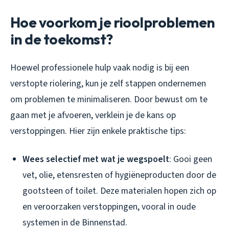
Hoe voorkom je rioolproblemen
in de toekomst?
Hoewel professionele hulp vaak nodig is bij een
verstopte riolering, kun je zelf stappen ondernemen
om problemen te minimaliseren. Door bewust om te
gaan met je afvoeren, verklein je de kans op
verstoppingen. Hier zijn enkele praktische tips:
Wees selectief met wat je wegspoelt
: Gooi geen
vet, olie, etensresten of hygiëneproducten door de
gootsteen of toilet. Deze materialen hopen zich op
en veroorzaken verstoppingen, vooral in oude
systemen in de Binnenstad.