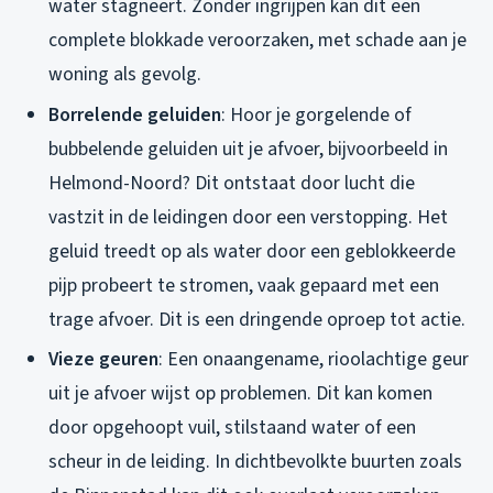
water stagneert. Zonder ingrijpen kan dit een
complete blokkade veroorzaken, met schade aan je
woning als gevolg.
Borrelende geluiden
: Hoor je gorgelende of
bubbelende geluiden uit je afvoer, bijvoorbeeld in
Helmond-Noord? Dit ontstaat door lucht die
vastzit in de leidingen door een verstopping. Het
geluid treedt op als water door een geblokkeerde
pijp probeert te stromen, vaak gepaard met een
trage afvoer. Dit is een dringende oproep tot actie.
Vieze geuren
: Een onaangename, rioolachtige geur
uit je afvoer wijst op problemen. Dit kan komen
door opgehoopt vuil, stilstaand water of een
scheur in de leiding. In dichtbevolkte buurten zoals