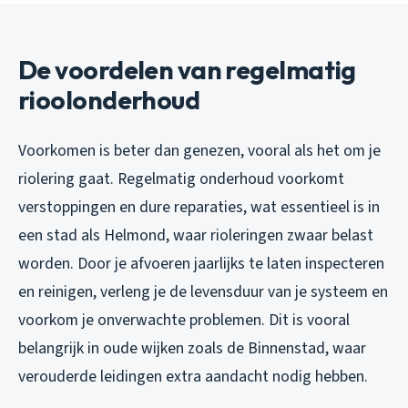
De voordelen van regelmatig
rioolonderhoud
Voorkomen is beter dan genezen, vooral als het om je
riolering gaat. Regelmatig onderhoud voorkomt
verstoppingen en dure reparaties, wat essentieel is in
een stad als Helmond, waar rioleringen zwaar belast
worden. Door je afvoeren jaarlijks te laten inspecteren
en reinigen, verleng je de levensduur van je systeem en
voorkom je onverwachte problemen. Dit is vooral
belangrijk in oude wijken zoals de Binnenstad, waar
verouderde leidingen extra aandacht nodig hebben.