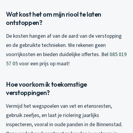
Wat kost het om mijn riool te laten
ontstoppen?
De kosten hangen af van de aard van de verstopping
en de gebruikte technieken. We rekenen geen
voorrijkosten en bieden duidelijke offertes. Bel
085 019
57 05
voor een prijs op maat!
Hoe voorkom ik toekomstige
verstoppingen?
Vermijd het wegspoelen van vet en etensresten,
gebruik zeefjes, en laat je riolering jaarlijks
inspecteren, vooral in oude panden in de Binnenstad.