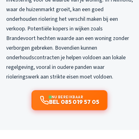
waar de huizenmarkt groeit, kan een goed
onderhouden riolering het verschil maken bij een
verkoop. Potentiële kopers in wijken zoals
Brandevoort hechten waarde aan een woning zonder
verborgen gebreken. Bovendien kunnen
onderhoudscontracten je helpen voldoen aan lokale
regelgeving, vooral in oudere panden waar
rioleringswerk aan strikte eisen moet voldoen.
NU BEREIKBAAR
BEL 085 019 57 05