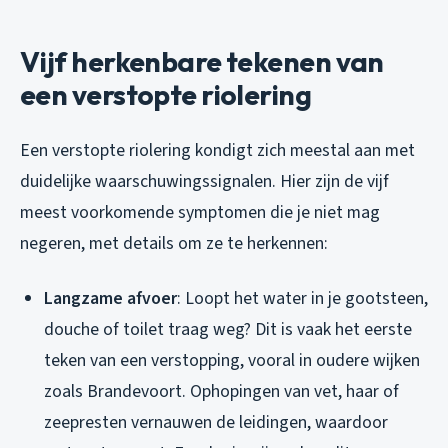
Vijf herkenbare tekenen van
een verstopte riolering
Een verstopte riolering kondigt zich meestal aan met
duidelijke waarschuwingssignalen. Hier zijn de vijf
meest voorkomende symptomen die je niet mag
negeren, met details om ze te herkennen:
Langzame afvoer
: Loopt het water in je gootsteen,
douche of toilet traag weg? Dit is vaak het eerste
teken van een verstopping, vooral in oudere wijken
zoals Brandevoort. Ophopingen van vet, haar of
zeepresten vernauwen de leidingen, waardoor