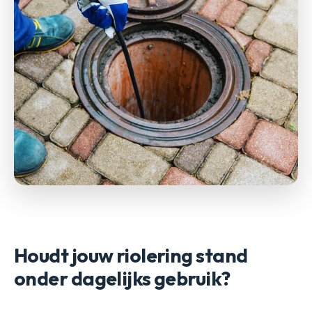
Houdt jouw riolering stand
onder dagelijks gebruik?