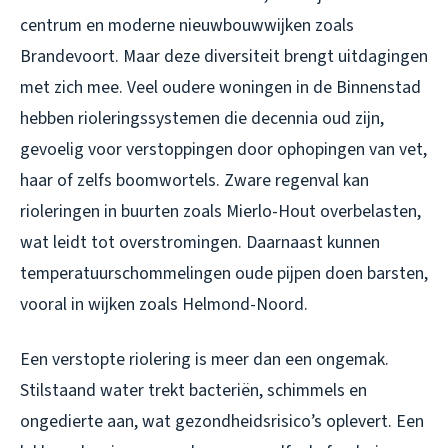
centrum en moderne nieuwbouwwijken zoals
Brandevoort. Maar deze diversiteit brengt uitdagingen
met zich mee. Veel oudere woningen in de Binnenstad
hebben rioleringssystemen die decennia oud zijn,
gevoelig voor verstoppingen door ophopingen van vet,
haar of zelfs boomwortels. Zware regenval kan
rioleringen in buurten zoals Mierlo-Hout overbelasten,
wat leidt tot overstromingen. Daarnaast kunnen
temperatuurschommelingen oude pijpen doen barsten,
vooral in wijken zoals Helmond-Noord.
Een verstopte riolering is meer dan een ongemak.
Stilstaand water trekt bacteriën, schimmels en
ongedierte aan, wat gezondheidsrisico’s oplevert. Een