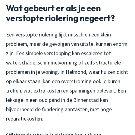
Wat gebeurt er als je een
verstopte riolering negeert?
Een verstopte riolering lijkt misschien een klein
probleem, maar de gevolgen van uitstel kunnen enorm
zijn. Een simpele verstopping kan escaleren tot
waterschade, schimmelvorming of zelfs structurele
problemen in je woning. In Helmond, waar huizen dicht
op elkaar staan, kan een overstroming ook je buren
treffen, wat extra kosten en spanningen oplevert. Een
lekkage in een oud pand in de Binnenstad kan
bijvoorbeeld de fundering aantasten, met hoge
reparatiekosten.