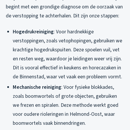
begint met een grondige diagnose om de oorzaak van
de verstopping te achterhalen. Dit zijn onze stappen:
Hogedrukreiniging
: Voor hardnekkige
verstoppingen, zoals vetophopingen, gebruiken we
krachtige hogedrukspuiten. Deze spoelen vuil, vet
en resten weg, waardoor je leidingen weer vrij zijn.
Dit is vooral effectief in keukens en horecazaken in
de Binnenstad, waar vet vaak een probleem vormt.
Mechanische reiniging
: Voor fysieke blokkades,
zoals boomwortels of grote objecten, gebruiken
we frezen en spiralen. Deze methode werkt goed
voor oudere rioleringen in Helmond-Oost, waar
boomwortels vaak binnendringen.