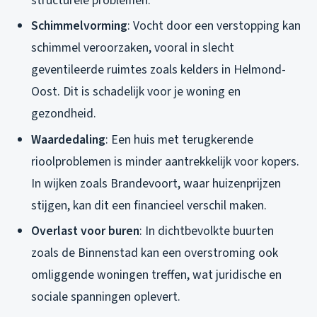
structurele problemen.
Schimmelvorming
: Vocht door een verstopping kan
schimmel veroorzaken, vooral in slecht
geventileerde ruimtes zoals kelders in Helmond-
Oost. Dit is schadelijk voor je woning en
gezondheid.
Waardedaling
: Een huis met terugkerende
rioolproblemen is minder aantrekkelijk voor kopers.
In wijken zoals Brandevoort, waar huizenprijzen
stijgen, kan dit een financieel verschil maken.
Overlast voor buren
: In dichtbevolkte buurten
zoals de Binnenstad kan een overstroming ook
omliggende woningen treffen, wat juridische en
sociale spanningen oplevert.