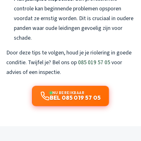
controle kan beginnende problemen opsporen
voordat ze ernstig worden. Dit is cruciaal in oudere
panden waar oude leidingen gevoelig zijn voor
schade.
Door deze tips te volgen, houd je je riolering in goede
conditie. Twijfel je? Bel ons op
085 019 57 05
voor
advies of een inspectie.
NU BEREIKBAAR
BEL 085 019 57 05