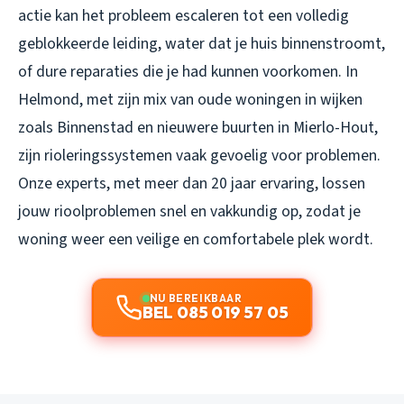
actie kan het probleem escaleren tot een volledig
geblokkeerde leiding, water dat je huis binnenstroomt,
of dure reparaties die je had kunnen voorkomen. In
Helmond, met zijn mix van oude woningen in wijken
zoals Binnenstad en nieuwere buurten in Mierlo-Hout,
zijn rioleringssystemen vaak gevoelig voor problemen.
Onze experts, met meer dan 20 jaar ervaring, lossen
jouw rioolproblemen snel en vakkundig op, zodat je
woning weer een veilige en comfortabele plek wordt.
NU BEREIKBAAR
BEL 085 019 57 05