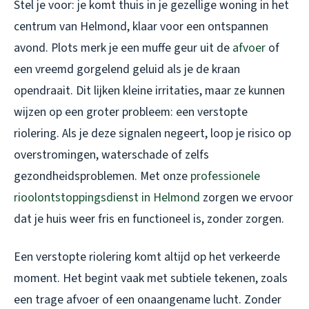
Stel je voor: je komt thuis in je gezellige woning in het
centrum van Helmond, klaar voor een ontspannen
avond. Plots merk je een muffe geur uit de
afvoer
of
een vreemd gorgelend geluid als je de kraan
opendraait. Dit lijken kleine irritaties, maar ze kunnen
wijzen op een groter probleem: een verstopte
riolering. Als je deze signalen negeert, loop je risico op
overstromingen, waterschade of zelfs
gezondheidsproblemen. Met onze
professionele
rioolontstoppingsdienst in Helmond
zorgen we ervoor
dat je huis weer fris en functioneel is, zonder zorgen.
Een verstopte riolering komt altijd op het verkeerde
moment. Het begint vaak met subtiele tekenen, zoals
een trage afvoer of een onaangename lucht. Zonder