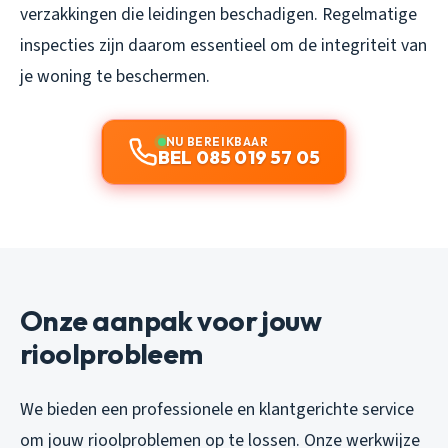
verzakkingen die leidingen beschadigen. Regelmatige
inspecties zijn daarom essentieel om de integriteit van
je woning te beschermen.
NU BEREIKBAAR
BEL 085 019 57 05
Onze aanpak voor jouw
rioolprobleem
We bieden een professionele en klantgerichte service
om jouw rioolproblemen op te lossen. Onze werkwijze