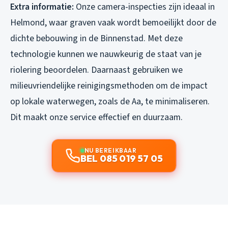
Extra informatie:
Onze camera-inspecties zijn ideaal in
Helmond, waar graven vaak wordt bemoeilijkt door de
dichte bebouwing in de Binnenstad. Met deze
technologie kunnen we nauwkeurig de staat van je
riolering beoordelen. Daarnaast gebruiken we
milieuvriendelijke reinigingsmethoden om de impact
op lokale waterwegen, zoals de Aa, te minimaliseren.
Dit maakt onze service effectief en duurzaam.
NU BEREIKBAAR
BEL 085 019 57 05