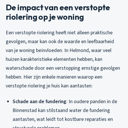
De impact van een verstopte
riolering op je woning
Een verstopte riolering heeft niet alleen praktische
gevolgen, maar kan ook de waarde en leefbaarheid
van je woning beïnvloeden. In Helmond, waar veel
huizen karakteristieke elementen hebben, kan
waterschade door een verstopping ernstige gevolgen
hebben. Hier zijn enkele manieren waarop een
verstopte riolering je huis kan aantasten:
Schade aan de fundering
: In oudere panden in de
Binnenstad kan stilstaand water de fundering
aantasten, wat leidt tot kostbare reparaties en