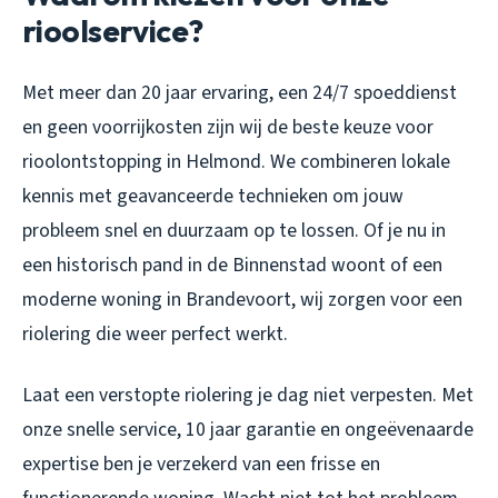
rioolservice?
Met meer dan 20 jaar ervaring, een 24/7 spoeddienst
en geen voorrijkosten zijn wij de beste keuze voor
rioolontstopping in Helmond. We combineren lokale
kennis met geavanceerde technieken om jouw
probleem snel en duurzaam op te lossen. Of je nu in
een historisch pand in de Binnenstad woont of een
moderne woning in Brandevoort, wij zorgen voor een
riolering die weer perfect werkt.
Laat een verstopte riolering je dag niet verpesten. Met
onze snelle service, 10 jaar garantie en ongeëvenaarde
expertise ben je verzekerd van een frisse en