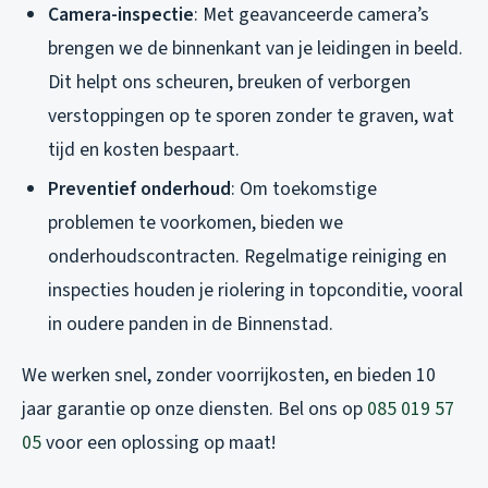
Camera-inspectie
: Met geavanceerde camera’s
brengen we de binnenkant van je leidingen in beeld.
Dit helpt ons scheuren, breuken of verborgen
verstoppingen op te sporen zonder te graven, wat
tijd en kosten bespaart.
Preventief onderhoud
: Om toekomstige
problemen te voorkomen, bieden we
onderhoudscontracten. Regelmatige reiniging en
inspecties houden je riolering in topconditie, vooral
in oudere panden in de Binnenstad.
We werken snel, zonder voorrijkosten, en bieden 10
jaar garantie op onze diensten. Bel ons op
085 019 57
05
voor een oplossing op maat!