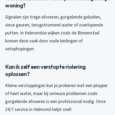
woning?
Signalen zijn trage afvoeren, gorgelende geluiden,
vieze geuren, terugstromend water of overlopende
putten. In Helmondse wijken zoals de Binnenstad
komen deze vaak door oude leidingen of
vetophopingen.
Kan ik zelf een verstopte riolering
oplossen?
Kleine verstoppingen kun je proberen met een plopper
of heet water, maar bij serieuze problemen zoals
gorgelende afvoeren is een professional nodig. Onze
24/7 service in Helmond helpt snel!